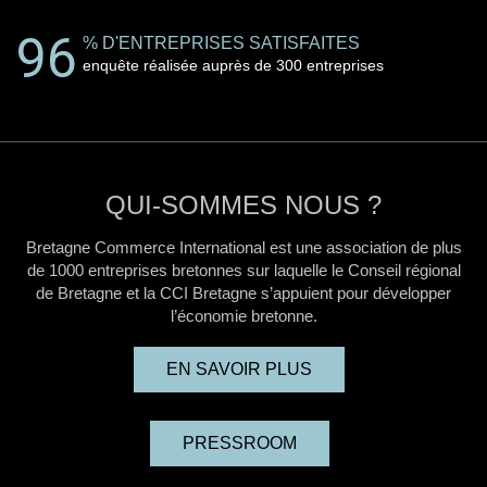
96
% D'ENTREPRISES SATISFAITES
enquête réalisée auprès de 300 entreprises
QUI-SOMMES NOUS ?
Bretagne Commerce International est une association de plus
de 1000 entreprises bretonnes sur laquelle le Conseil régional
de Bretagne et la CCI Bretagne s’appuient pour développer
l’économie bretonne.
EN SAVOIR PLUS
PRESSROOM