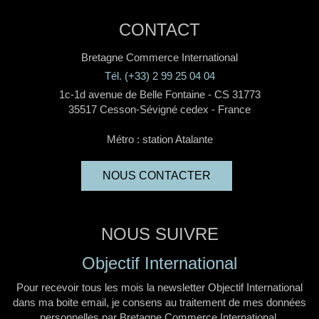
CONTACT
Bretagne Commerce International
Tél. (+33) 2 99 25 04 04
1c-1d avenue de Belle Fontaine - CS 31773
35517 Cesson-Sévigné cedex - France
Métro : station Atalante
NOUS CONTACTER
NOUS SUIVRE
Objectif International
Pour recevoir tous les mois la newsletter Objectif International
dans ma boite email, je consens au traitement de mes données
personnelles par Bretagne Commerce International.