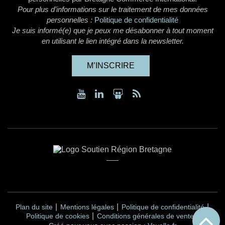
Pour plus d’informations sur le traitement de mes données
personnelles :
Politique de confidentialité
Je suis informé(e) que je peux me désabonner à tout moment
en utilisant le lien intégré dans la newsletter.
M’INSCRIRE
Plan du site
Mentions légales
Politique de confidentialité
Politique de cookies
Conditions générales de vente