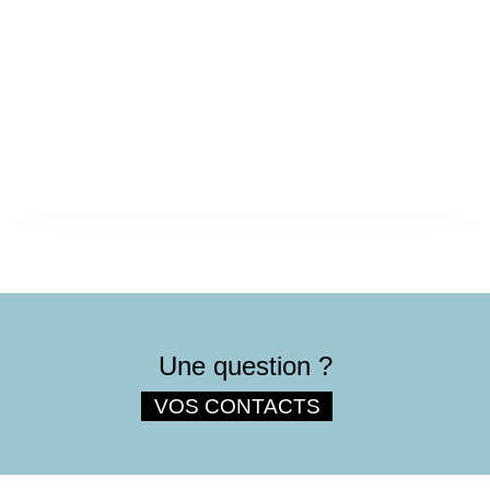
Une question ?
VOS CONTACTS