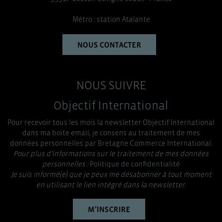
Métro : station Atalante
NOUS CONTACTER
NOUS SUIVRE
Objectif International
Pour recevoir tous les mois la newsletter Objectif International
dans ma boite email, je consens au traitement de mes
données personnelles par Bretagne Commerce International.
Pour plus d’informations sur le traitement de mes données
personnelles :
Politique de confidentialité
Je suis informé(e) que je peux me désabonner à tout moment
en utilisant le lien intégré dans la newsletter.
M’INSCRIRE