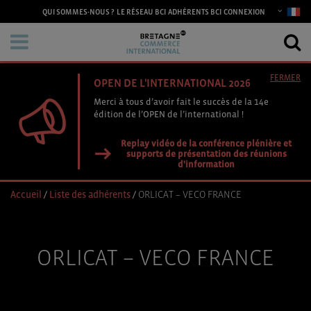
CONNEXION
QUI SOMMES-NOUS ?
LE RÉSEAU BCI
ADHÉRENTS BCI
FERMER
OPEN DE L'INTERNATIONAL 2026
Merci à tous d’avoir fait le succès de la 14e
édition de l’OPEN de l’international !
Replay vidéo de la conférence plénière et
supports de présentation des réunions
d'information
Accueil
/
Liste des adhérents
/
ORLICAT – VECO FRANCE
ORLICAT – VECO FRANCE