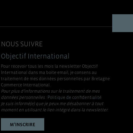
NOUS SUIVRE
Objectif International
Pour recevoir tous les mois la newsletter Objectif
International dans ma boite email, je consens au
traitement de mes données personnelles par Bretagne
Commerce International.
Pour plus d’informations sur le traitement de mes
données personnelles :
Politique de confidentialité
Je suis informé(e) que je peux me désabonner à tout
moment en utilisant le lien intégré dans la newsletter.
M’INSCRIRE