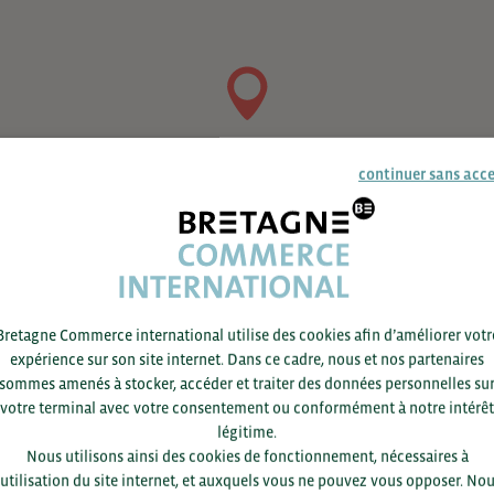
continuer sans acc
Bretagne Commerce international utilise des cookies afin d’améliorer votr
expérience sur son site internet. Dans ce cadre, nous et nos partenaires
sommes amenés à stocker, accéder et traiter des données personnelles su
votre terminal avec votre consentement ou conformément à notre intérêt
légitime.
Nous utilisons ainsi des cookies de fonctionnement, nécessaires à
’utilisation du site internet, et auxquels vous ne pouvez vous opposer. No