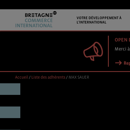
VOTRE DÉVELOPPEMENT À
L’INTERNATIONAL
OPEN 
Merci à
Rep
Accueil
/
Liste des adhérents
/
MAX SAUER