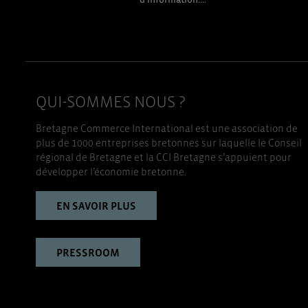
QUI-SOMMES NOUS ?
Bretagne Commerce International est une association de
plus de 1000 entreprises bretonnes sur laquelle le Conseil
régional de Bretagne et la CCI Bretagne s’appuient pour
développer l’économie bretonne.
EN SAVOIR PLUS
PRESSROOM