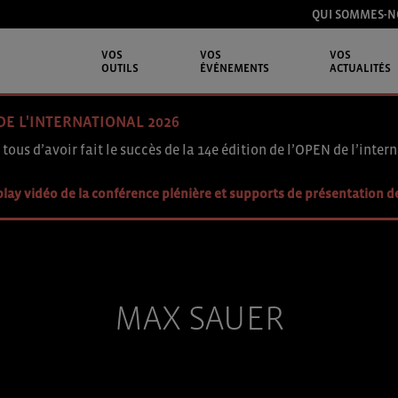
QUI SOMMES-N
VOS
VOS
VOS
OUTILS
ÉVÉNEMENTS
ACTUALITÉS
DE L'INTERNATIONAL 2026
 tous d’avoir fait le succès de la 14e édition de l’OPEN de l’intern
lay vidéo de la conférence plénière et supports de présentation d
MAX SAUER