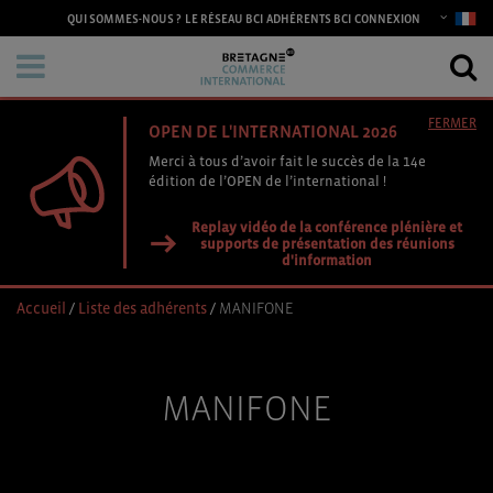
CONNEXION
QUI SOMMES-NOUS ?
LE RÉSEAU BCI
ADHÉRENTS BCI
FERMER
OPEN DE L'INTERNATIONAL 2026
Merci à tous d’avoir fait le succès de la 14e
édition de l’OPEN de l’international !
Replay vidéo de la conférence plénière et
supports de présentation des réunions
d'information
Accueil
/
Liste des adhérents
/
MANIFONE
MANIFONE