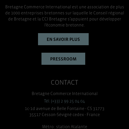
Bretagne Commerce International est une association de plus
de 1000 entreprises bretonnes sur laquelle le Conseil régional
de Bretagne et la CCI Bretagne s’appuient pour développer
l’économie bretonne.
EN SAVOIR PLUS
PRESSROOM
CONTACT
Bretagne Commerce International
Tél. (+33) 2 99 25 04 04
1c-1d avenue de Belle Fontaine - CS 31773
35517 Cesson-Sévigné cedex - France
Métro : station Atalante