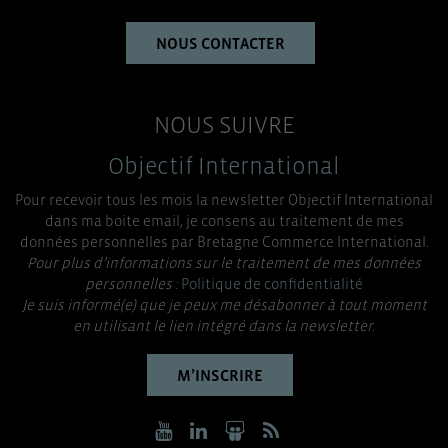
NOUS CONTACTER
NOUS SUIVRE
Objectif International
Pour recevoir tous les mois la newsletter Objectif International
dans ma boite email, je consens au traitement de mes
données personnelles par Bretagne Commerce International.
Pour plus d’informations sur le traitement de mes données
personnelles :
Politique de confidentialité
Je suis informé(e) que je peux me désabonner à tout moment
en utilisant le lien intégré dans la newsletter.
M’INSCRIRE