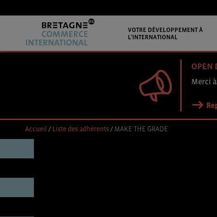
VOTRE DÉVELOPPEMENT À
L’INTERNATIONAL
OPEN 
Merci à
Rep
Accueil
/
Liste des adhérents
/
MAKE THE GRADE