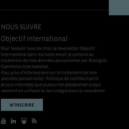
NOUS SUIVRE
Objectif International
Pour recevoir tous les mois la newsletter Objectif
International dans ma boite email, je consens au
traitement de mes données personnelles par Bretagne
Commerce International.
Pour plus d’informations sur le traitement de mes
données personnelles :
Politique de confidentialité
Je suis informé(e) que je peux me désabonner à tout
moment en utilisant le lien intégré dans la newsletter.
M’INSCRIRE