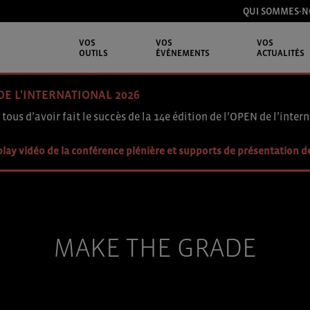
QUI SOMMES-N
VOS
VOS
VOS
OUTILS
ÉVÉNEMENTS
ACTUALITÉS
DE L'INTERNATIONAL 2026
 tous d’avoir fait le succès de la 14e édition de l’OPEN de l’intern
lay vidéo de la conférence plénière et supports de présentation d
MAKE THE GRADE