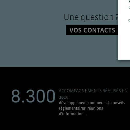
Une question ?
c
VOS CONTACTS
8.300
ACCOMPAGNEMENTS RÉALISÉS EN
2025
développement commercial, conseils
réglementaires, réunions
d'information....