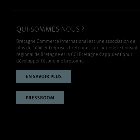
QUI-SOMMES NOUS ?
Bretagne Commerce International est une association de
plus de 1000 entreprises bretonnes sur laquelle le Conseil
régional de Bretagne et la CCI Bretagne s’appuient pour
développer l’économie bretonne.
EN SAVOIR PLUS
PRESSROOM