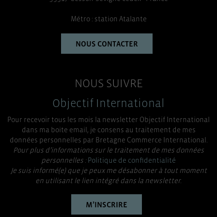
Métro : station Atalante
NOUS CONTACTER
NOUS SUIVRE
Objectif International
Pour recevoir tous les mois la newsletter Objectif International
dans ma boite email, je consens au traitement de mes
données personnelles par Bretagne Commerce International.
Pour plus d’informations sur le traitement de mes données
personnelles :
Politique de confidentialité
Je suis informé(e) que je peux me désabonner à tout moment
en utilisant le lien intégré dans la newsletter.
M’INSCRIRE