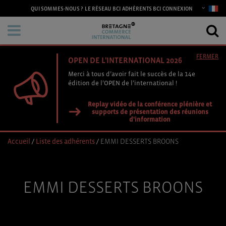
CONNEXION
QUI SOMMES-NOUS ?
LE RÉSEAU BCI
ADHÉRENTS BCI
FERMER
OPEN DE L'INTERNATIONAL 2026
Merci à tous d’avoir fait le succès de la 14e
édition de l’OPEN de l’international !
Replay vidéo de la conférence plénière et
supports de présentation des réunions
d'information
Accueil
/
Liste des adhérents
/
EMMI DESSERTS BROONS
EMMI DESSERTS BROONS