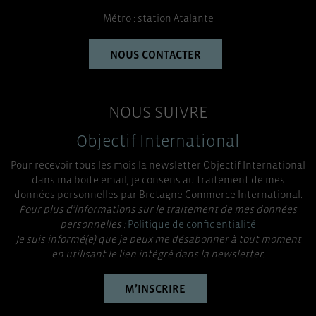
Métro : station Atalante
NOUS CONTACTER
NOUS SUIVRE
Objectif International
Pour recevoir tous les mois la newsletter Objectif International
dans ma boite email, je consens au traitement de mes
données personnelles par Bretagne Commerce International.
Pour plus d’informations sur le traitement de mes données
personnelles :
Politique de confidentialité
Je suis informé(e) que je peux me désabonner à tout moment
en utilisant le lien intégré dans la newsletter.
M’INSCRIRE