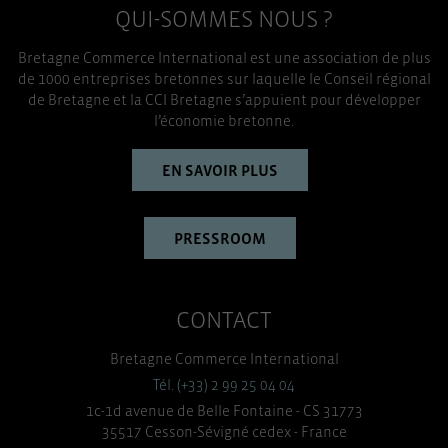
QUI-SOMMES NOUS ?
Bretagne Commerce International est une association de plus
de 1000 entreprises bretonnes sur laquelle le Conseil régional
de Bretagne et la CCI Bretagne s’appuient pour développer
l’économie bretonne.
EN SAVOIR PLUS
PRESSROOM
CONTACT
Bretagne Commerce International
Tél. (+33) 2 99 25 04 04
1c-1d avenue de Belle Fontaine - CS 31773
35517 Cesson-Sévigné cedex - France