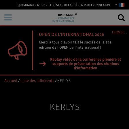
CONNEXION
QUI SOMMES-NOUS ?
LE RÉSEAU BCI
ADHÉRENTS BCI
FERMER
OPEN DE L'INTERNATIONAL 2026
Merci à tous d’avoir fait le succès de la 14e
édition de l’OPEN de l’international !
Replay vidéo de la conférence plénière et
supports de présentation des réunions
d'information
Accueil
/
Liste des adhérents
/
KERLYS
KERLYS