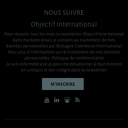
NOUS SUIVRE
Objectif International
Pour recevoir tous les mois la newsletter Objectif International
dans ma boite email, je consens au traitement de mes
données personnelles par Bretagne Commerce International.
Pour plus d’informations sur le traitement de mes données
personnelles :
Politique de confidentialité
Je suis informé(e) que je peux me désabonner à tout moment
en utilisant le lien intégré dans la newsletter.
M’INSCRIRE