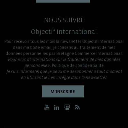
NOUS SUIVRE
Objectif International
Pour recevoir tous les mois la newsletter Objectif International
dans ma boite email, je consens au traitement de mes
données personnelles par Bretagne Commerce International.
Pour plus d’informations sur le traitement de mes données
personnelles :
Politique de confidentialité
Je suis informé(e) que je peux me désabonner à tout moment
en utilisant le lien intégré dans la newsletter.
M’INSCRIRE