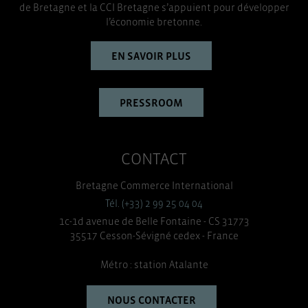
de Bretagne et la CCI Bretagne s’appuient pour développer
l’économie bretonne.
EN SAVOIR PLUS
PRESSROOM
CONTACT
Bretagne Commerce International
Tél. (+33) 2 99 25 04 04
1c-1d avenue de Belle Fontaine - CS 31773
35517 Cesson-Sévigné cedex - France
Métro : station Atalante
NOUS CONTACTER