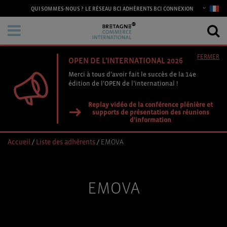
CONNEXION
QUI SOMMES-NOUS ?
LE RÉSEAU BCI
ADHÉRENTS BCI
FERMER
OPEN DE L'INTERNATIONAL 2026
Merci à tous d’avoir fait le succès de la 14e
édition de l’OPEN de l’international !
Replay vidéo de la conférence plénière et
supports de présentation des réunions
d'information
Accueil
/
Liste des adhérents
/
EMOVA
EMOVA