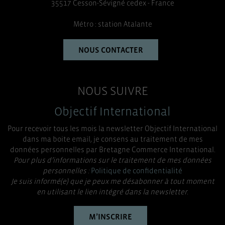
35517 Cesson-Sévigné cedex - France
Métro : station Atalante
NOUS CONTACTER
NOUS SUIVRE
Objectif International
Pour recevoir tous les mois la newsletter Objectif International
dans ma boite email, je consens au traitement de mes
données personnelles par Bretagne Commerce International.
Pour plus d’informations sur le traitement de mes données
personnelles :
Politique de confidentialité
Je suis informé(e) que je peux me désabonner à tout moment
en utilisant le lien intégré dans la newsletter.
M’INSCRIRE