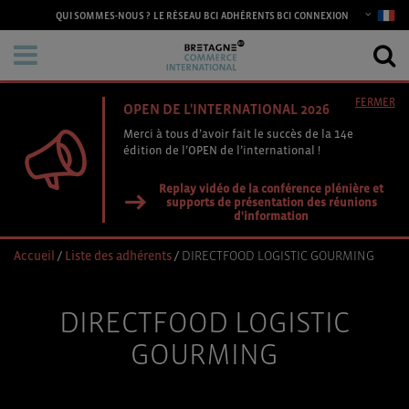
CONNEXION
QUI SOMMES-NOUS ?
LE RÉSEAU BCI
ADHÉRENTS BCI
FERMER
OPEN DE L'INTERNATIONAL 2026
Merci à tous d’avoir fait le succès de la 14e
édition de l’OPEN de l’international !
Replay vidéo de la conférence plénière et
supports de présentation des réunions
d'information
Accueil
/
Liste des adhérents
/
DIRECTFOOD LOGISTIC GOURMING
DIRECTFOOD LOGISTIC
GOURMING