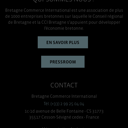
Bretagne Commerce International est une association de plus
de 1000 entreprises bretonnes sur laquelle le Conseil régional
de Bretagne et la CCI Bretagne s’appuient pour développer
l’économie bretonne.
EN SAVOIR PLUS
PRESSROOM
CONTACT
Bretagne Commerce International
Tél. (+33) 2 99 25 04 04
1c-1d avenue de Belle Fontaine - CS 31773
35517 Cesson-Sévigné cedex - France