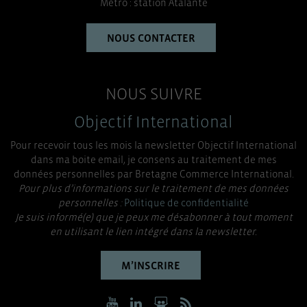
Métro : station Atalante
NOUS CONTACTER
NOUS SUIVRE
Objectif International
Pour recevoir tous les mois la newsletter Objectif International
dans ma boite email, je consens au traitement de mes
données personnelles par Bretagne Commerce International.
Pour plus d’informations sur le traitement de mes données
personnelles :
Politique de confidentialité
Je suis informé(e) que je peux me désabonner à tout moment
en utilisant le lien intégré dans la newsletter.
M’INSCRIRE