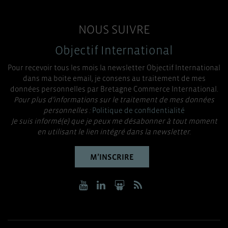
NOUS SUIVRE
Objectif International
Pour recevoir tous les mois la newsletter Objectif International
dans ma boite email, je consens au traitement de mes
données personnelles par Bretagne Commerce International.
Pour plus d’informations sur le traitement de mes données
personnelles :
Politique de confidentialité
Je suis informé(e) que je peux me désabonner à tout moment
en utilisant le lien intégré dans la newsletter.
M’INSCRIRE