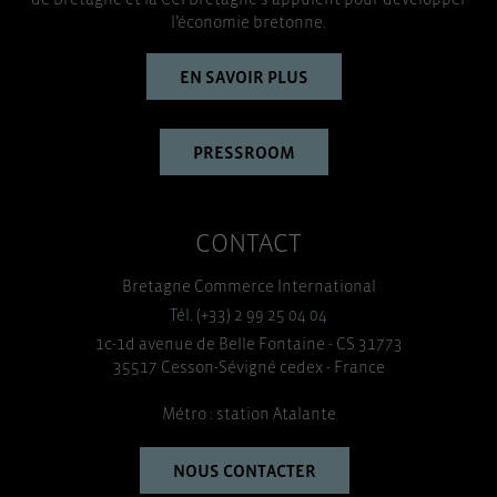
l’économie bretonne.
EN SAVOIR PLUS
PRESSROOM
CONTACT
Bretagne Commerce International
Tél. (+33) 2 99 25 04 04
1c-1d avenue de Belle Fontaine - CS 31773
35517 Cesson-Sévigné cedex - France
Métro : station Atalante
NOUS CONTACTER