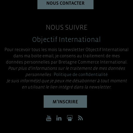
NOUS CONTACTER
NOUS SUIVRE
Objectif International
Pour recevoir tous les mois la newsletter Objectif International
dans ma boite email, je consens au traitement de mes
données personnelles par Bretagne Commerce International.
Pour plus d’informations sur le traitement de mes données
personnelles :
Politique de confidentialité
Je suis informé(e) que je peux me désabonner à tout moment
en utilisant le lien intégré dans la newsletter.
M’INSCRIRE