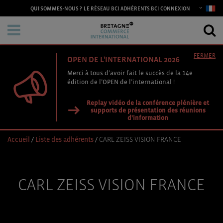
CONNEXION
QUI SOMMES-NOUS ?
LE RÉSEAU BCI
ADHÉRENTS BCI
FERMER
OPEN DE L'INTERNATIONAL 2026
Merci à tous d’avoir fait le succès de la 14e
édition de l’OPEN de l’international !
Replay vidéo de la conférence plénière et
supports de présentation des réunions
d'information
Accueil
/
Liste des adhérents
/
CARL ZEISS VISION FRANCE
CARL ZEISS VISION FRANCE