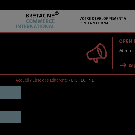
VOTRE DÉVELOPPEMENT À
L’INTERNATIONAL
OPEN 
Merci à
Rep
Accueil
/
Liste des adhérents
/
BIO-TECHNE