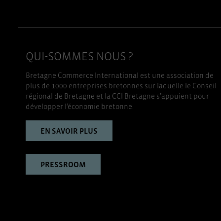
QUI-SOMMES NOUS ?
Bretagne Commerce International est une association de
plus de 1000 entreprises bretonnes sur laquelle le Conseil
régional de Bretagne et la CCI Bretagne s’appuient pour
développer l’économie bretonne.
EN SAVOIR PLUS
PRESSROOM