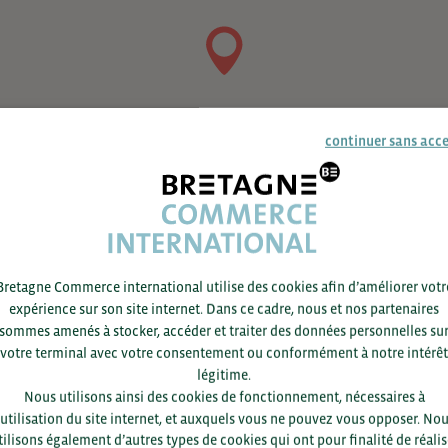
continuer sans acc
Bretagne Commerce international utilise des cookies afin d’améliorer votr
expérience sur son site internet. Dans ce cadre, nous et nos partenaires
sommes amenés à stocker, accéder et traiter des données personnelles su
votre terminal avec votre consentement ou conformément à notre intérêt
légitime.
Nous utilisons ainsi des cookies de fonctionnement, nécessaires à
’utilisation du site internet, et auxquels vous ne pouvez vous opposer. No
Pour voir les contacts, merc
tilisons également d’autres types de cookies qui ont pour finalité de réalis