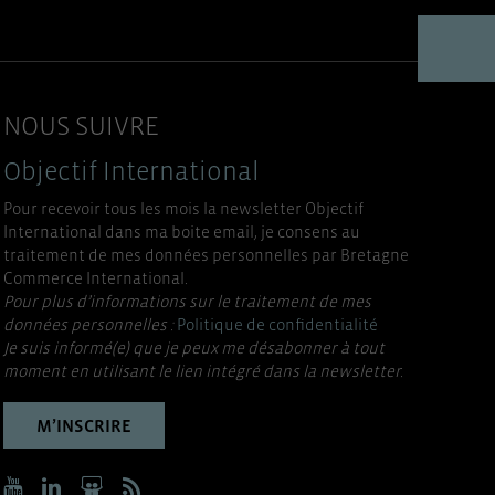
NOUS SUIVRE
Objectif International
Pour recevoir tous les mois la newsletter Objectif
International dans ma boite email, je consens au
traitement de mes données personnelles par Bretagne
Commerce International.
Pour plus d’informations sur le traitement de mes
données personnelles :
Politique de confidentialité
Je suis informé(e) que je peux me désabonner à tout
moment en utilisant le lien intégré dans la newsletter.
M’INSCRIRE