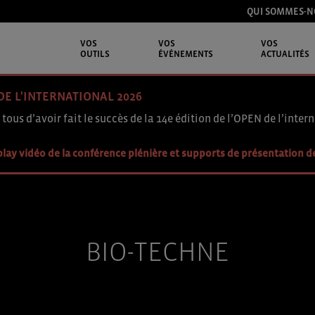
QUI SOMMES-N
VOS
VOS
VOS
OUTILS
ÉVÉNEMENTS
ACTUALITÉS
DE L'INTERNATIONAL 2026
 tous d’avoir fait le succès de la 14e édition de l’OPEN de l’intern
lay vidéo de la conférence plénière et supports de présentation d
BIO-TECHNE