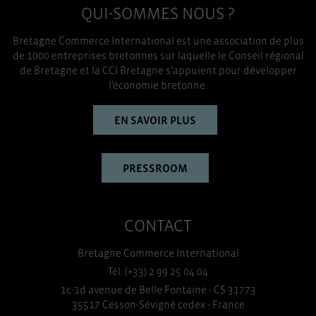
QUI-SOMMES NOUS ?
Bretagne Commerce International est une association de plus
de 1000 entreprises bretonnes sur laquelle le Conseil régional
de Bretagne et la CCI Bretagne s’appuient pour développer
l’économie bretonne.
EN SAVOIR PLUS
PRESSROOM
CONTACT
Bretagne Commerce International
Tél. (+33) 2 99 25 04 04
1c-1d avenue de Belle Fontaine - CS 31773
35517 Cesson-Sévigné cedex - France