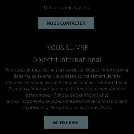
Métro : station Atalante
NOUS CONTACTER
NOUS SUIVRE
Objectif International
Pour recevoir tous les mois la newsletter Objectif International
dans ma boite email, je consens au traitement de mes
données personnelles par Bretagne Commerce International.
Pour plus d’informations sur le traitement de mes données
personnelles :
Politique de confidentialité
Je suis informé(e) que je peux me désabonner à tout moment
en utilisant le lien intégré dans la newsletter.
M’INSCRIRE