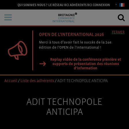
CONNEXION
QUI SOMMES-NOUS ?
LE RÉSEAU BCI
ADHÉRENTS BCI
FERMER
OPEN DE L'INTERNATIONAL 2026
Merci à tous d’avoir fait le succès de la 14e
édition de l’OPEN de l’international !
Replay vidéo de la conférence plénière et
supports de présentation des réunions
d'information
Accueil
/
Liste des adhérents
/
ADIT TECHNOPOLE ANTICIPA
ADIT TECHNOPOLE
ANTICIPA