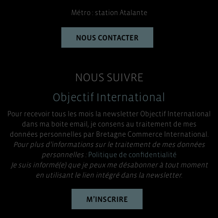
Métro : station Atalante
NOUS CONTACTER
NOUS SUIVRE
Objectif International
Pour recevoir tous les mois la newsletter Objectif International
dans ma boite email, je consens au traitement de mes
données personnelles par Bretagne Commerce International.
Pour plus d’informations sur le traitement de mes données
personnelles :
Politique de confidentialité
Je suis informé(e) que je peux me désabonner à tout moment
en utilisant le lien intégré dans la newsletter.
M’INSCRIRE