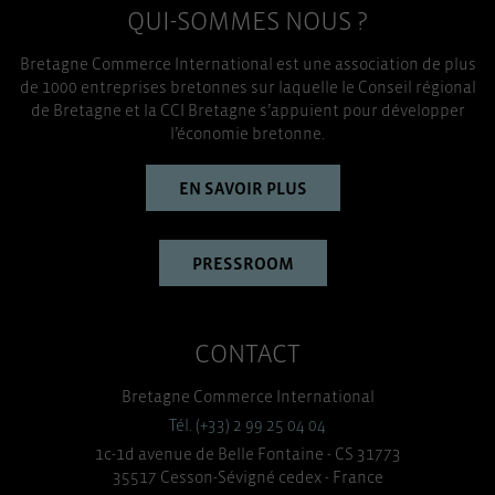
QUI-SOMMES NOUS ?
Bretagne Commerce International est une association de plus
de 1000 entreprises bretonnes sur laquelle le Conseil régional
de Bretagne et la CCI Bretagne s’appuient pour développer
l’économie bretonne.
EN SAVOIR PLUS
PRESSROOM
CONTACT
Bretagne Commerce International
Tél. (+33) 2 99 25 04 04
1c-1d avenue de Belle Fontaine - CS 31773
35517 Cesson-Sévigné cedex - France