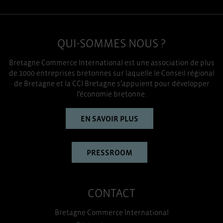
QUI-SOMMES NOUS ?
Bretagne Commerce International est une association de plus
de 1000 entreprises bretonnes sur laquelle le Conseil régional
de Bretagne et la CCI Bretagne s’appuient pour développer
l’économie bretonne.
EN SAVOIR PLUS
PRESSROOM
CONTACT
Bretagne Commerce International