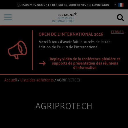
CONNEXION
QUI SOMMES-NOUS ?
LE RÉSEAU BCI
ADHÉRENTS BCI
FERMER
OPEN DE L'INTERNATIONAL 2026
Merci à tous d’avoir fait le succès de la 14e
édition de l’OPEN de l’international !
Replay vidéo de la conférence plénière et
supports de présentation des réunions
d'information
Accueil
/
Liste des adhérents
/
AGRIPROTECH
AGRIPROTECH