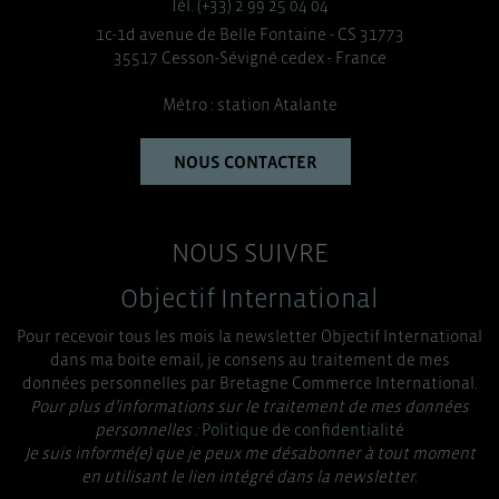
Tél. (+33) 2 99 25 04 04
1c-1d avenue de Belle Fontaine - CS 31773
35517 Cesson-Sévigné cedex - France
Métro : station Atalante
NOUS CONTACTER
NOUS SUIVRE
Objectif International
Pour recevoir tous les mois la newsletter Objectif International
dans ma boite email, je consens au traitement de mes
données personnelles par Bretagne Commerce International.
Pour plus d’informations sur le traitement de mes données
personnelles :
Politique de confidentialité
Je suis informé(e) que je peux me désabonner à tout moment
en utilisant le lien intégré dans la newsletter.