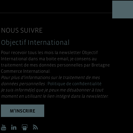
NOUS SUIVRE
Objectif International
Pour recevoir tous les mois la newsletter Objectif
International dans ma boite email, je consens au
traitement de mes données personnelles par Bretagne
Commerce International.
Pour plus d’informations sur le traitement de mes
données personnelles :
Politique de confidentialité
Je suis informé(e) que je peux me désabonner à tout
moment en utilisant le lien intégré dans la newsletter.
M’INSCRIRE