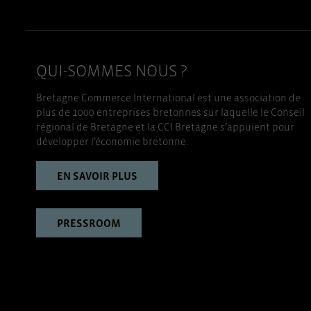
QUI-SOMMES NOUS ?
Bretagne Commerce International est une association de
plus de 1000 entreprises bretonnes sur laquelle le Conseil
régional de Bretagne et la CCI Bretagne s’appuient pour
développer l’économie bretonne.
EN SAVOIR PLUS
PRESSROOM