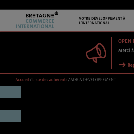
VOTRE DÉVELOPPEMENT À
L’INTERNATIONAL
OPEN 
Merci à
Rep
Accueil
/
Liste des adhérents
/
ADRIA DEVELOPPEMENT