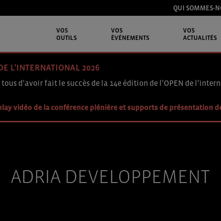
QUI SOMMES-N
VOS
VOS
VOS
OUTILS
ÉVÉNEMENTS
ACTUALITÉS
DE L'INTERNATIONAL 2026
 tous d’avoir fait le succès de la 14e édition de l’OPEN de l’intern
lay vidéo de la conférence plénière et supports de présentation d
ADRIA DEVELOPPEMENT