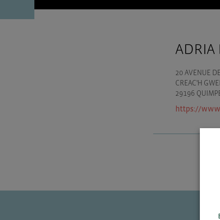
ADRIA
20 AVENUE DE
CREAC'H GWE
29196 QUIMP
https://www.