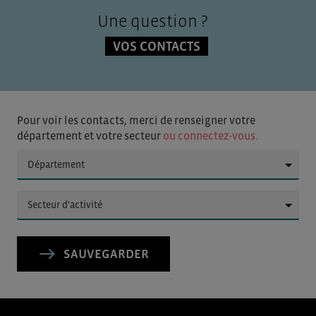
Une question ?
VOS CONTACTS
Pour voir les contacts, merci de renseigner votre
département et votre secteur
ou connectez-vous.
▼
▼
SAUVEGARDER