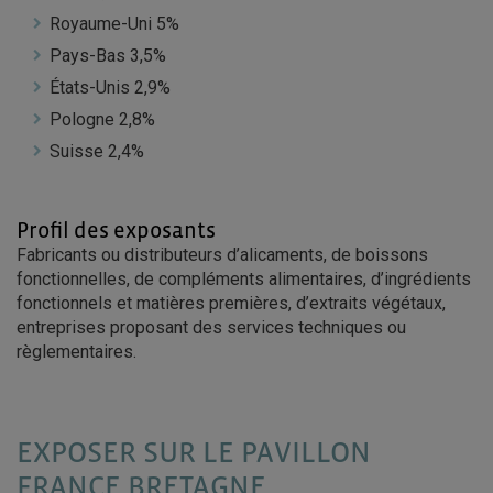
Royaume-Uni 5%
Pays-Bas 3,5%
États-Unis 2,9%
Pologne 2,8%
Suisse 2,4%
Profil des exposants
Fabricants ou distributeurs d’alicaments, de boissons
fonctionnelles, de compléments alimentaires, d’ingrédients
fonctionnels et matières premières, d’extraits végétaux,
entreprises proposant des services techniques ou
règlementaires.
EXPOSER SUR LE PAVILLON
FRANCE BRETAGNE