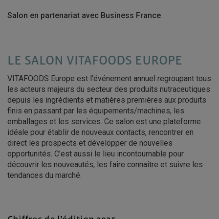
Salon en partenariat avec Business France
LE SALON VITAFOODS EUROPE
VITAFOODS Europe est l’événement annuel regroupant tous
les acteurs majeurs du secteur des produits nutraceutiques
depuis les ingrédients et matières premières aux produits
finis en passant par les équipements/machines, les
emballages et les services. Ce salon est une plateforme
idéale pour établir de nouveaux contacts, rencontrer en
direct les prospects et développer de nouvelles
opportunités. C’est aussi le lieu incontournable pour
découvrir les nouveautés, les faire connaître et suivre les
tendances du marché.