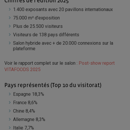
Chiffres de l’édition 2025
1.400 exposants avec 20 pavillons internationaux
75.000 m² d’exposition
Plus de 25.500 visiteurs
Visiteurs de 138 pays différents
Salon hybride avec + de 20.000 connexions sur la
plateforme
Voir le rapport complet sur le salon :
Post-show report
VITAFOODS 2025
Pays représentés (Top 10 du visitorat)
Espagne 18,3%
France 8,6%
Chine 8,4%
Allemagne 8,3%
Italie 7,7%