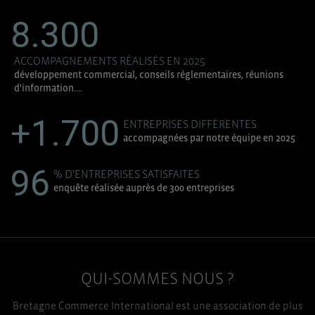
8.300
ACCOMPAGNEMENTS RÉALISÉS EN 2025
développement commercial, conseils réglementaires, réunions
d'information....
+1.700
ENTREPRISES DIFFÉRENTES
accompagnées par notre équipe en 2025
96
% D'ENTREPRISES SATISFAITES
enquête réalisée auprès de 300 entreprises
QUI-SOMMES NOUS ?
Bretagne Commerce International est une association de plus