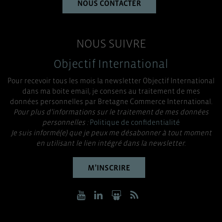
NOUS CONTACTER
NOUS SUIVRE
Objectif International
Pour recevoir tous les mois la newsletter Objectif International
dans ma boite email, je consens au traitement de mes
données personnelles par Bretagne Commerce International.
Pour plus d’informations sur le traitement de mes données
personnelles :
Politique de confidentialité
Je suis informé(e) que je peux me désabonner à tout moment
en utilisant le lien intégré dans la newsletter.
M’INSCRIRE