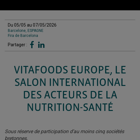
Du 05/05 au 07/05/2026
Barcelone, ESPAGNE
Fira de Barcelona
Partager :
VITAFOODS EUROPE, LE
SALON INTERNATIONAL
DES ACTEURS DE LA
NUTRITION-SANTÉ
Sous réserve de participation d’au moins cinq sociétés
bretonnes.