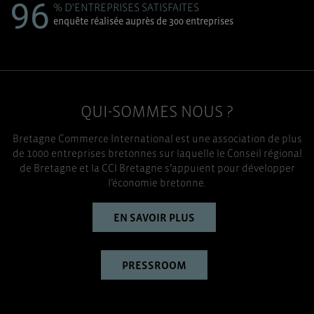
96
% D'ENTREPRISES SATISFAITES
enquête réalisée auprès de 300 entreprises
QUI-SOMMES NOUS ?
Bretagne Commerce International est une association de plus
de 1000 entreprises bretonnes sur laquelle le Conseil régional
de Bretagne et la CCI Bretagne s’appuient pour développer
l’économie bretonne.
EN SAVOIR PLUS
PRESSROOM