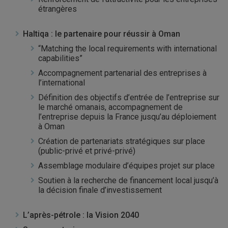
étrangères
Haltiqa : le partenaire pour réussir à Oman
“Matching the local requirements with international
capabilities”
Accompagnement partenarial des entreprises à
l’international
Définition des objectifs d’entrée de l’entreprise sur
le marché omanais, accompagnement de
l’entreprise depuis la France jusqu’au déploiement
à Oman
Création de partenariats stratégiques sur place
(public-privé et privé-privé)
Assemblage modulaire d’équipes projet sur place
Soutien à la recherche de financement local jusqu’à
la décision finale d’investissement
L’après-pétrole : la Vision 2040