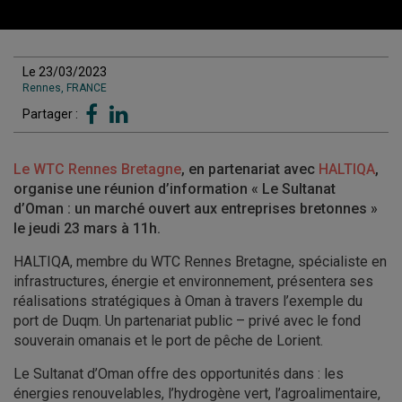
Le 23/03/2023
Rennes, FRANCE
Partager :
Le WTC Rennes Bretagne
, en partenariat avec
HALTIQA
,
organise une réunion d’information « Le Sultanat
d’Oman : un marché ouvert aux entreprises bretonnes »
le jeudi 23 mars à 11h.
HALTIQA, membre du WTC Rennes Bretagne, spécialiste en
infrastructures, énergie et environnement, présentera ses
réalisations stratégiques à Oman à travers l’exemple du
port de Duqm. Un partenariat public – privé avec le fond
souverain omanais et le port de pêche de Lorient.
Le Sultanat d’Oman offre des opportunités dans : les
énergies renouvelables, l’hydrogène vert, l’agroalimentaire,