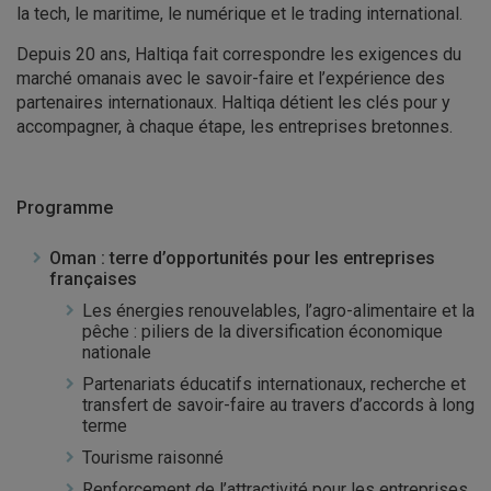
la tech, le maritime, le numérique et le trading international.
Depuis 20 ans, Haltiqa fait correspondre les exigences du
marché omanais avec le savoir-faire et l’expérience des
partenaires internationaux. Haltiqa détient les clés pour y
accompagner, à chaque étape, les entreprises bretonnes.
Programme
Oman : terre d’opportunités pour les entreprises
françaises
Les énergies renouvelables, l’agro-alimentaire et la
pêche : piliers de la diversification économique
nationale
Partenariats éducatifs internationaux, recherche et
transfert de savoir-faire au travers d’accords à long
terme
Tourisme raisonné
Renforcement de l’attractivité pour les entreprises