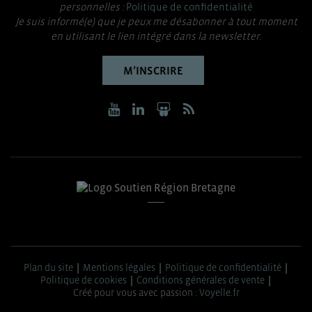
personnelles :
Politique de confidentialité
Je suis informé(e) que je peux me désabonner à tout moment
en utilisant le lien intégré dans la newsletter.
M’INSCRIRE
Plan du site
Mentions légales
Politique de confidentialité
Politique de cookies
Conditions générales de vente
Créé pour vous avec passion :
Voyelle.fr