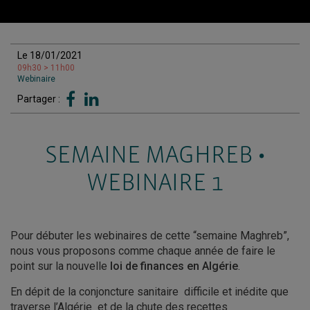
Le 18/01/2021
09h30 > 11h00
Webinaire
Partager :
SEMAINE MAGHREB •
WEBINAIRE 1
Pour débuter les webinaires de cette “semaine Maghreb”,
nous vous proposons comme chaque année de faire le
point sur la nouvelle
loi de finances en Algérie
.
En dépit de la conjoncture sanitaire difficile et inédite que
traverse l’Algérie et de la chute des recettes