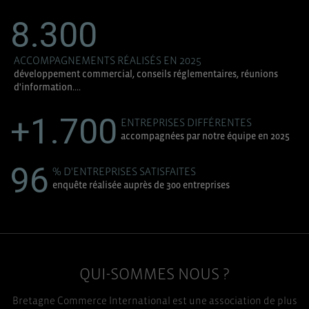
TOUT ACCEPTER
8.300
ACCOMPAGNEMENTS RÉALISÉS EN 2025
développement commercial, conseils réglementaires, réunions
d'information....
+1.700
ENTREPRISES DIFFÉRENTES
accompagnées par notre équipe en 2025
96
% D'ENTREPRISES SATISFAITES
enquête réalisée auprès de 300 entreprises
QUI-SOMMES NOUS ?
Bretagne Commerce International est une association de plus