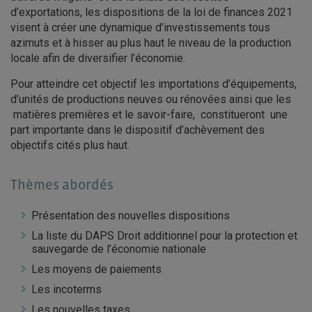
d’exportations, les dispositions de la loi de finances 2021
visent à créer une dynamique d’investissements tous
azimuts et à hisser au plus haut le niveau de la production
locale afin de diversifier l’économie.
Pour atteindre cet objectif les importations d’équipements,
d’unités de productions neuves ou rénovées ainsi que les
matières premières et le savoir-faire, constitueront une
part importante dans le dispositif d’achèvement des
objectifs cités plus haut.
Thèmes abordés
Présentation des nouvelles dispositions
La liste du DAPS Droit additionnel pour la protection et
sauvegarde de l’économie nationale
Les moyens de paiements
Les incoterms
Les nouvelles taxes…