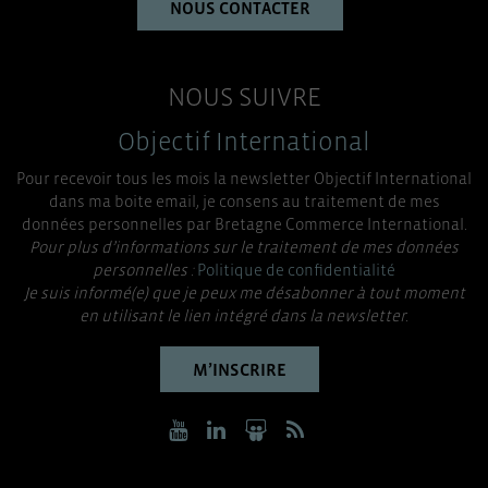
NOUS CONTACTER
NOUS SUIVRE
Objectif International
Pour recevoir tous les mois la newsletter Objectif International
dans ma boite email, je consens au traitement de mes
données personnelles par Bretagne Commerce International.
Pour plus d’informations sur le traitement de mes données
personnelles :
Politique de confidentialité
Je suis informé(e) que je peux me désabonner à tout moment
en utilisant le lien intégré dans la newsletter.
M’INSCRIRE