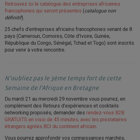
Retrouvez ici le catalogue des entreprises africaines
francophones qui seront présentes
(
catalogue non
définitif
).
25 chefs d’entreprises africains francophones venant de 8
pays (Cameroun, Comores, Côte d’Ivoire, Guinée,
République du Congo, Sénégal, Tchad et Togo) sont inscrits
pour venir à votre rencontre.
N’oubliez pas le 3ème temps fort de cette
Semaine de l’Afrique en Bretagne
Du mardi 21 au mercredi 29 novembre vous pourrez, en
complément des Retours d’expériences et cocktails
networking proposés, demander des
rendez-vous B2B
GRATUITS en visio de 45 minutes, avec les prestataires
étrangers agréés BCI du continent africain
.
Vous pourrez approfondir vos connaissances marchés,