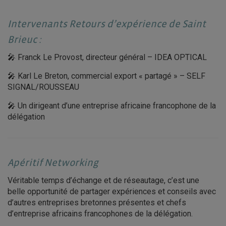
Intervenants Retours d’expérience de Saint
Brieuc :
🎤 Franck Le Provost, directeur général – IDEA OPTICAL
🎤 Karl Le Breton, commercial export « partagé » – SELF
SIGNAL/ROUSSEAU
🎤 Un dirigeant d’une entreprise africaine francophone de la
délégation
Apéritif Networking
Véritable temps d’échange et de réseautage, c’est une
belle opportunité de partager expériences et conseils avec
d’autres entreprises bretonnes présentes et chefs
d’entreprise africains francophones de la délégation.