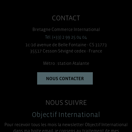
CONTACT
Bretagne Commerce International
Tél. (+33) 2 99 25 04 04
1c-1d avenue de Belle Fontaine - CS 31773
35517 Cesson-Sévigné cedex - France
Métro : station Atalante
NOUS CONTACTER
NOUS SUIVRE
Objectif International
Pour recevoir tous les mois la newsletter Objectif International
dans ma boite email, je consens au traitement de mes