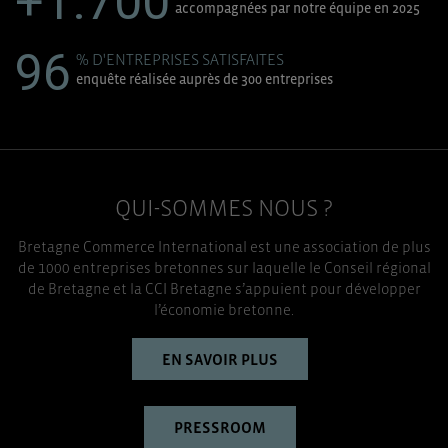
+1.700
accompagnées par notre équipe en 2025
96
% D'ENTREPRISES SATISFAITES
enquête réalisée auprès de 300 entreprises
QUI-SOMMES NOUS ?
Bretagne Commerce International est une association de plus
de 1000 entreprises bretonnes sur laquelle le Conseil régional
de Bretagne et la CCI Bretagne s’appuient pour développer
l’économie bretonne.
EN SAVOIR PLUS
PRESSROOM