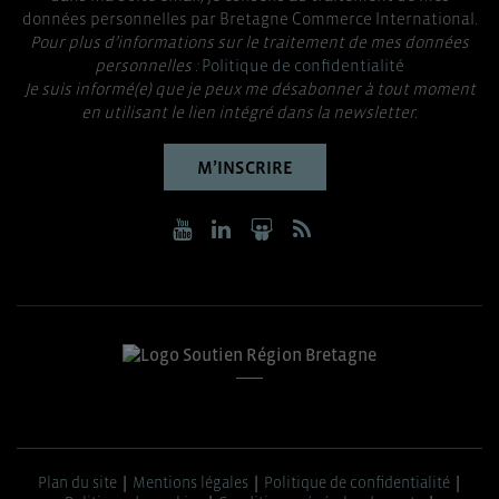
données personnelles par Bretagne Commerce International.
Pour plus d’informations sur le traitement de mes données
personnelles :
Politique de confidentialité
Je suis informé(e) que je peux me désabonner à tout moment
en utilisant le lien intégré dans la newsletter.
M’INSCRIRE
Plan du site
Mentions légales
Politique de confidentialité