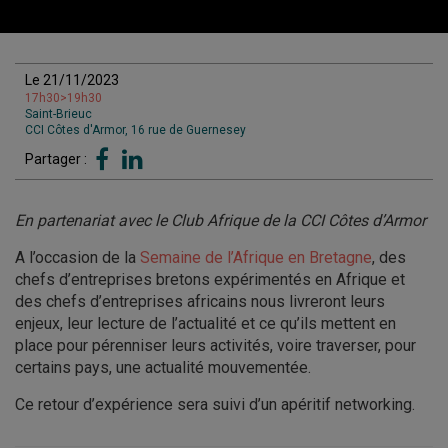
Le 21/11/2023
17h30>19h30
Saint-Brieuc
CCI Côtes d'Armor, 16 rue de Guernesey
Partager :
En partenariat avec le Club Afrique de la CCI Côtes d’Armor
A l’occasion de la
Semaine de l’Afrique en Bretagne
, des
chefs d’entreprises bretons expérimentés en Afrique et
des chefs d’entreprises africains nous livreront leurs
enjeux, leur lecture de l’actualité et ce qu’ils mettent en
place pour pérenniser leurs activités, voire traverser, pour
certains pays, une actualité mouvementée.
Ce retour d’expérience sera suivi d’un apéritif networking.