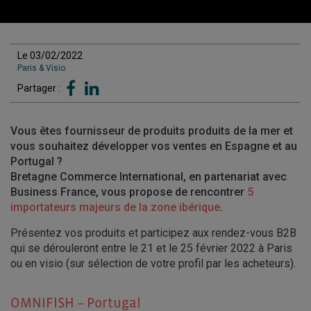
Le 03/02/2022
Paris & Visio
Partager :
Vous êtes fournisseur de produits produits de la mer et
vous souhaitez développer vos ventes en Espagne et au
Portugal ?
Bretagne Commerce International, en partenariat avec
Business France, vous propose de rencontrer
5
importateurs majeurs de la zone ibérique
.
Présentez vos produits et participez aux rendez-vous B2B
qui se dérouleront entre le 21 et le 25 février 2022 à Paris
ou en visio (sur sélection de votre profil par les acheteurs).
OMNIFISH – Portugal