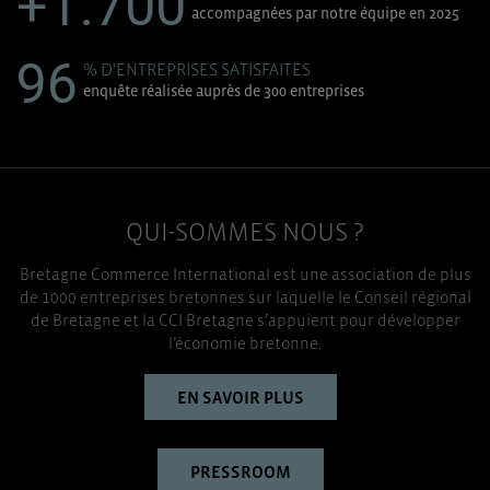
+1.700
accompagnées par notre équipe en 2025
96
% D'ENTREPRISES SATISFAITES
enquête réalisée auprès de 300 entreprises
QUI-SOMMES NOUS ?
Bretagne Commerce International est une association de plus
de 1000 entreprises bretonnes sur laquelle le Conseil régional
de Bretagne et la CCI Bretagne s’appuient pour développer
l’économie bretonne.
EN SAVOIR PLUS
PRESSROOM