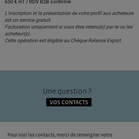
650 € HT / RDV B2B confirmé
L’inscription et la présentation de votre profil aux acheteurs
est un service gratuit.
Facturation uniquement si vous êtes retenu(e) par le ou les
acheteur(s).
Cette opération est éligible au Chèque Relance Export.
Une question ?
VOS CONTACTS
Pour voir les contacts, merci de renseigner votre