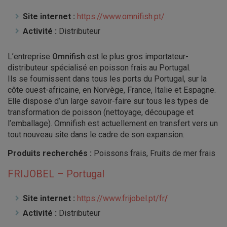
Site internet :
https://www.omnifish.pt/
Activité :
Distributeur
L’entreprise
Omnifish
est le plus gros importateur-
distributeur spécialisé en poisson frais au Portugal.
Ils se fournissent dans tous les ports du Portugal, sur la
côte ouest-africaine, en Norvège, France, Italie et Espagne.
Elle dispose d’un large savoir-faire sur tous les types de
transformation de poisson (nettoyage, découpage et
l’emballage). Omnifish est actuellement en transfert vers un
tout nouveau site dans le cadre de son expansion.
Produits recherchés :
Poissons frais, Fruits de mer frais
FRIJOBE
L – Portugal
Site internet :
https://www.frijobel.pt/fr
/
Activité :
Distributeur