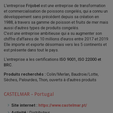
L’entreprise
Frijobel
est une entreprise de transformation
et commercialisation de poissons congelés, qui a connu un
développement sans précédent depuis sa création en
1988, à travers sa gamme de poisson et fruits de mer mais
aussi d’autres types de produits congelés.
C’est une entreprise ambitieuse qui a su augmenter son
chiffre d’affaires de 10 millions d’euros entre 2017 et 2019.
Elle importe et exporte désormais vers les 5 continents et
est présente dans tout le pays.
L’entreprise a les certifications
ISO 9001, ISO 22000 et
BRC.
Produits recherchés :
Colin/Merlan, Baudroie/Lotte,
Sèches, Palourdes, Thon, ouverts à d’autres produits
CASTELMAR – Portugal
Site internet :
https://www.castelmar.pt/
Activité :
Distributeur