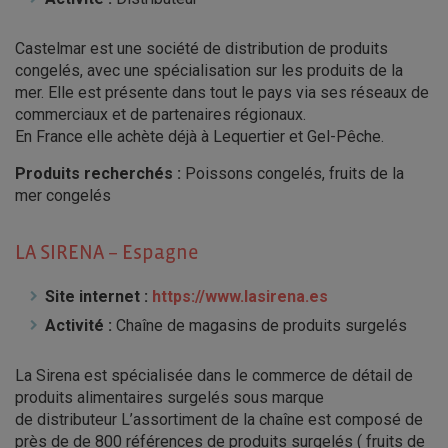
Castelmar est une société de distribution de produits
congelés, avec une spécialisation sur les produits de la
mer. Elle est présente dans tout le pays via ses réseaux de
commerciaux et de partenaires régionaux.
En France elle achète déjà à Lequertier et Gel-Pêche.
Produits recherchés :
Poissons congelés, fruits de la
mer congelés
LA SIRENA – Espagne
Site internet :
https://www.lasirena.es
Activité :
Chaîne de magasins de produits surgelés
La Sirena est spécialisée dans le commerce de détail de
produits alimentaires surgelés sous marque
de distributeur L’assortiment de la chaîne est composé de
près de de 800 références de produits surgelés ( fruits de