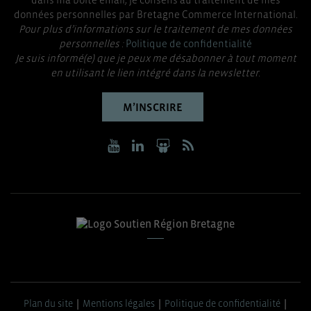
données personnelles par Bretagne Commerce International.
Pour plus d’informations sur le traitement de mes données
personnelles :
Politique de confidentialité
Je suis informé(e) que je peux me désabonner à tout moment
en utilisant le lien intégré dans la newsletter.
M’INSCRIRE
Plan du site
Mentions légales
Politique de confidentialité