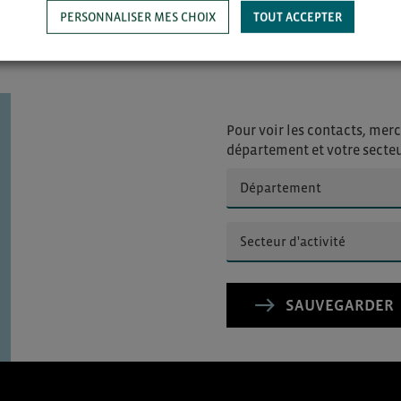
INSCRIPTION
PERSONNALISER MES CHOIX
TOUT ACCEPTER
Pour voir les contacts, merc
département et votre secte
SAUVEGARDER