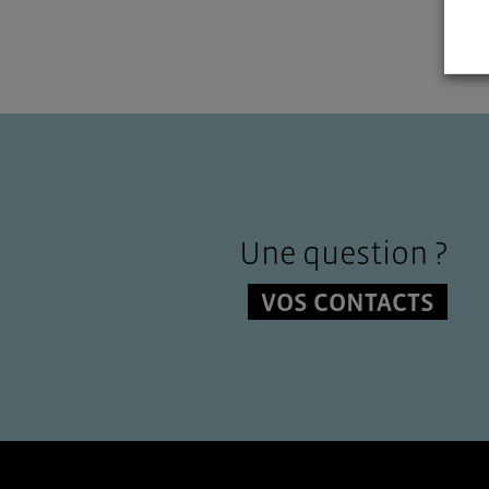
Une question ?
VOS CONTACTS