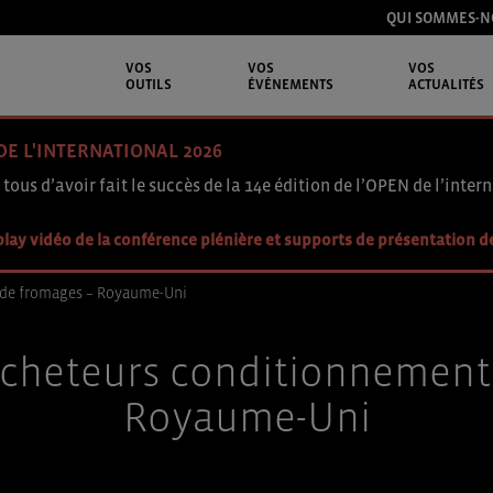
QUI SOMMES-N
VOS
VOS
VOS
OUTILS
ÉVÉNEMENTS
ACTUALITÉS
DE L'INTERNATIONAL 2026
 tous d’avoir fait le succès de la 14e édition de l’OPEN de l’intern
lay vidéo de la conférence plénière et supports de présentation d
 de fromages – Royaume-Uni
cheteurs conditionnement
Royaume-Uni