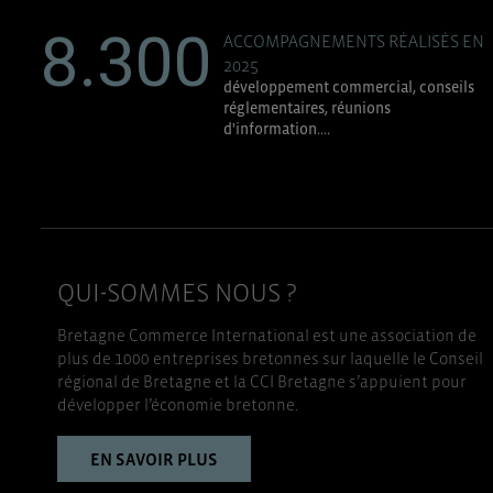
8.300
ACCOMPAGNEMENTS RÉALISÉS EN
2025
développement commercial, conseils
réglementaires, réunions
d'information....
QUI-SOMMES NOUS ?
Bretagne Commerce International est une association de
plus de 1000 entreprises bretonnes sur laquelle le Conseil
régional de Bretagne et la CCI Bretagne s’appuient pour
développer l’économie bretonne.
EN SAVOIR PLUS