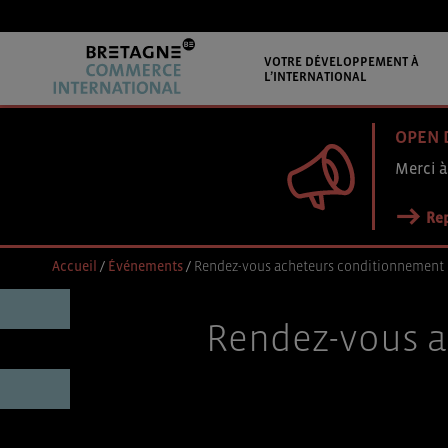
VOTRE DÉVELOPPEMENT À
L’INTERNATIONAL
OPEN 
Merci à
Rep
Accueil
/
Événements
/
Rendez-vous acheteurs conditionnement
Rendez-vous a