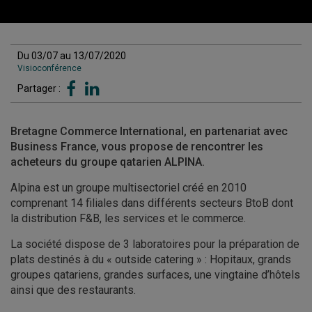
Du 03/07 au 13/07/2020
Visioconférence
Partager :
Bretagne Commerce International, en partenariat avec
Business France, vous propose de rencontrer les
acheteurs du groupe qatarien ALPINA.
Alpina est un groupe multisectoriel créé en 2010
comprenant 14 filiales dans différents secteurs BtoB dont
la distribution F&B, les services et le commerce.
La société dispose de 3 laboratoires pour la préparation de
plats destinés à du « outside catering » : Hopitaux, grands
groupes qatariens, grandes surfaces, une vingtaine d’hôtels
ainsi que des restaurants.