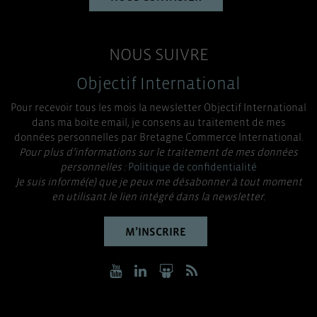
NOUS SUIVRE
Objectif International
Pour recevoir tous les mois la newsletter Objectif International
dans ma boite email, je consens au traitement de mes
données personnelles par Bretagne Commerce International.
Pour plus d’informations sur le traitement de mes données
personnelles :
Politique de confidentialité
Je suis informé(e) que je peux me désabonner à tout moment
en utilisant le lien intégré dans la newsletter.
M’INSCRIRE