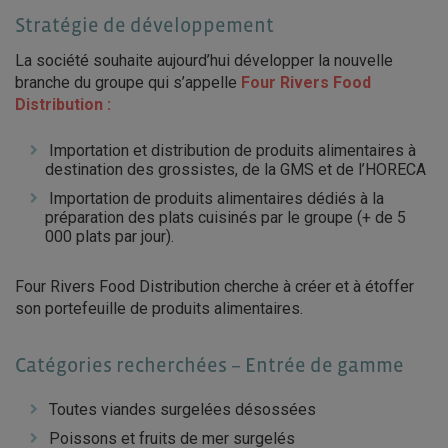
Stratégie de développement
La société souhaite aujourd’hui développer la nouvelle
branche du groupe qui s’appelle
Four Rivers Food
Distribution :
Importation et distribution de produits alimentaires à
destination des grossistes, de la GMS et de l’HORECA
Importation de produits alimentaires dédiés à la
préparation des plats cuisinés par le groupe (+ de 5
000 plats par jour).
Four Rivers Food Distribution cherche à créer et à étoffer
son portefeuille de produits alimentaires.
Catégories recherchées – Entrée de gamme
Toutes viandes surgelées désossées
Poissons et fruits de mer surgelés