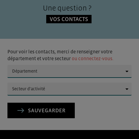
Une question ?
VOS CONTACTS
Pour voir les contacts, merci de renseigner votre
département et votre secteur
ou connectez-vous.
▼
▼
SAUVEGARDER