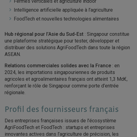
Fermes verticales et agriculture indoor
Intelligence artificielle appliquée à l’agriculture
FoodTech et nouvelles technologies alimentaires
Hub régional pour l’Asie du Sud-Est
: Singapour constitue
une plateforme stratégique pour tester, développer et
distribuer des solutions AgriFoodTech dans toute la région
ASEAN.
Relations commerciales solides avec la France
: en
2024, les importations singapouriennes de produits
agricoles et agroalimentaires français ont atteint 1,3 Md€,
renforçant le rôle de Singapour comme porte d’entrée
régionale.
Profil des fournisseurs français
Des entreprises françaises issues de l’écosystème
AgriFoodTech et FoodTech : startups et entreprises
innovantes actives dans l’agriculture de précision, les