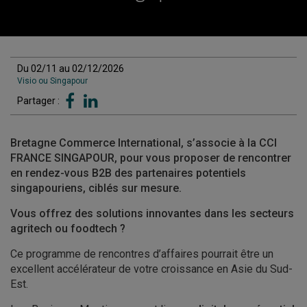
Du 02/11 au 02/12/2026
Visio ou Singapour
Partager :
Bretagne Commerce International, s’associe à la CCI
FRANCE SINGAPOUR, pour vous proposer de rencontrer
en rendez-vous B2B des partenaires potentiels
singapouriens, ciblés sur mesure.
Vous offrez des solutions innovantes dans les secteurs
agritech ou foodtech ?
Ce programme de rencontres d’affaires pourrait être un
excellent accélérateur de votre croissance en Asie du Sud-
Est.