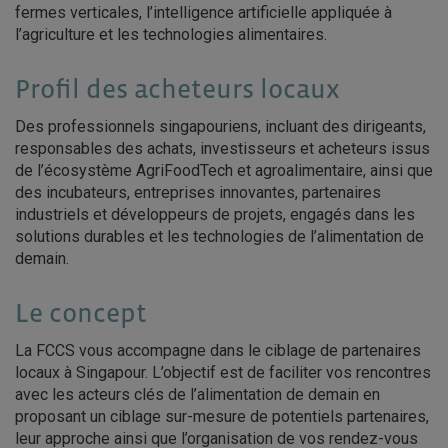
fermes verticales, l’intelligence artificielle appliquée à
l’agriculture et les technologies alimentaires.
Profil des acheteurs locaux
Des professionnels singapouriens, incluant des dirigeants,
responsables des achats, investisseurs et acheteurs issus
de l’écosystème AgriFoodTech et agroalimentaire, ainsi que
des incubateurs, entreprises innovantes, partenaires
industriels et développeurs de projets, engagés dans les
solutions durables et les technologies de l’alimentation de
demain.
Le concept
La FCCS vous accompagne dans le ciblage de partenaires
locaux à Singapour. L’objectif est de faciliter vos rencontres
avec les acteurs clés de l’alimentation de demain en
proposant un ciblage sur-mesure de potentiels partenaires,
leur approche ainsi que l’organisation de vos rendez-vous