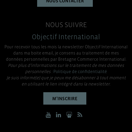
NOUS CONTACTER
NOUS SUIVRE
Objectif International
Pour recevoir tous les mois la newsletter Objectif International
dans ma boite email, je consens au traitement de mes
données personnelles par Bretagne Commerce International.
Pour plus d’informations sur le traitement de mes données
personnelles :
Politique de confidentialité
Je suis informé(e) que je peux me désabonner à tout moment
en utilisant le lien intégré dans la newsletter.
M’INSCRIRE