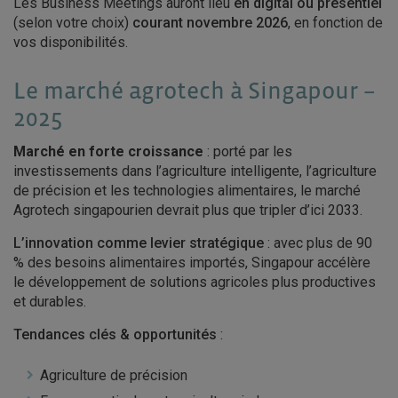
Les Business Meetings auront lieu
en digital ou
présentiel
(selon votre choix)
courant novembre 2026
, en fonction de
vos disponibilités.
Le marché agrotech à Singapour –
2025
Marché en forte croissance
: porté par les
investissements dans l’agriculture intelligente, l’agriculture
de précision et les technologies alimentaires, le marché
Agrotech singapourien devrait plus que tripler d’ici 2033.
L’innovation comme levier stratégique
: avec plus de 90
% des besoins alimentaires importés, Singapour accélère
le développement de solutions agricoles plus productives
et durables.
Tendances clés & opportunités
:
Agriculture de précision