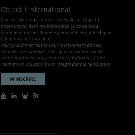
Objectif International
Pour recevoir tous les mois la newsletter Objectif
International dans ma boite email, je consens au
traitement de mes données personnelles par Bretagne
Commerce International.
Pour plus d’informations sur le traitement de mes
données personnelles :
Politique de confidentialité
Je suis informé(e) que je peux me désabonner à tout
moment en utilisant le lien intégré dans la newsletter.
M’INSCRIRE