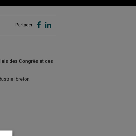
Partager :
lais des Congrès et des
ustriel breton.