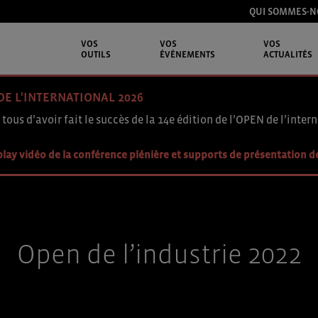
QUI SOMMES-N
VOS
VOS
VOS
OUTILS
ÉVÉNEMENTS
ACTUALITÉS
DE L'INTERNATIONAL 2026
 tous d’avoir fait le succès de la 14e édition de l’OPEN de l’intern
lay vidéo de la conférence plénière et supports de présentation d
Open de l’industrie 2022