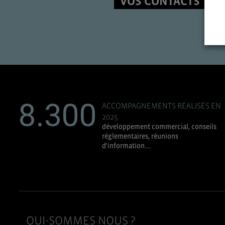
VOS CONTACTS
8.300
ACCOMPAGNEMENTS RÉALISÉS EN
2025
développement commercial, conseils
réglementaires, réunions
d'information....
QUI-SOMMES NOUS ?