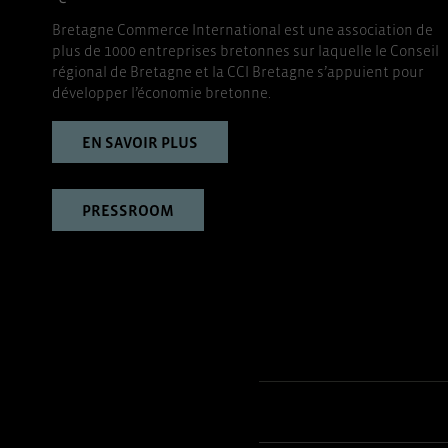
Bretagne Commerce International est une association de
plus de 1000 entreprises bretonnes sur laquelle le Conseil
régional de Bretagne et la CCI Bretagne s’appuient pour
développer l’économie bretonne.
EN SAVOIR PLUS
PRESSROOM