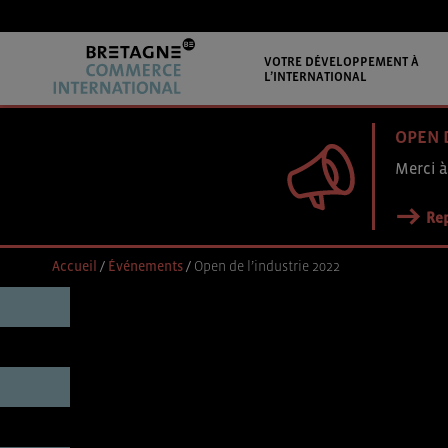
VOTRE DÉVELOPPEMENT À
L’INTERNATIONAL
OPEN 
Merci à
Rep
Accueil
/
Événements
/
Open de l’industrie 2022