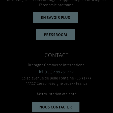
l’économie bretonne.
EN SAVOIR PLUS
PRESSROOM
CONTACT
Bretagne Commerce International
Tél. (+33) 2 99 25 04 04
1c-1d avenue de Belle Fontaine - CS 31773
35517 Cesson-Sévigné cedex - France
Métro : station Atalante
NOUS CONTACTER