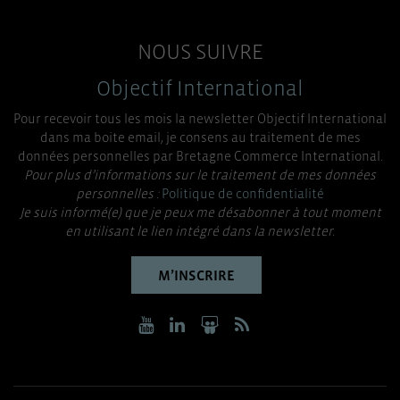
NOUS SUIVRE
Objectif International
Pour recevoir tous les mois la newsletter Objectif International
dans ma boite email, je consens au traitement de mes
données personnelles par Bretagne Commerce International.
Pour plus d’informations sur le traitement de mes données
personnelles :
Politique de confidentialité
Je suis informé(e) que je peux me désabonner à tout moment
en utilisant le lien intégré dans la newsletter.
M’INSCRIRE