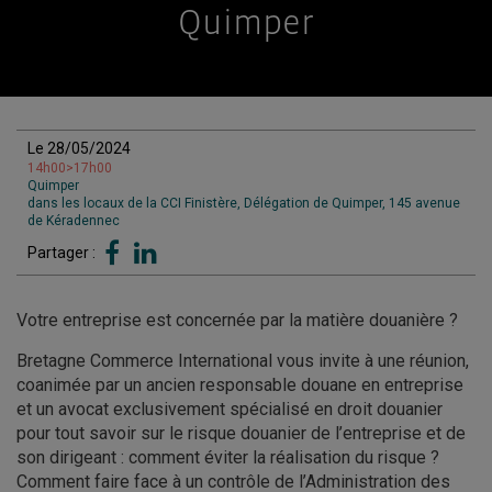
Quimper
Le 28/05/2024
14h00>17h00
Quimper
dans les locaux de la CCI Finistère, Délégation de Quimper, 145 avenue
de Kéradennec
Partager :
Votre entreprise est concernée par la matière douanière ?
Bretagne Commerce International vous invite à une réunion,
coanimée par un ancien responsable douane en entreprise
et un avocat exclusivement spécialisé en droit douanier
pour tout savoir sur le risque douanier de l’entreprise et de
son dirigeant : comment éviter la réalisation du risque ?
Comment faire face à un contrôle de l’Administration des