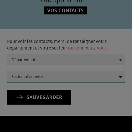
VOS CONTACTS
Pour voir les contacts, merci de renseigner votre
département et votre secteur
ou connectez-vous.
▼
▼
SAUVEGARDER