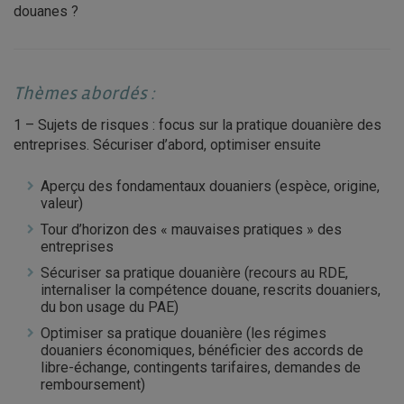
douanes ?
Thèmes abordés :
1 – Sujets de risques : focus sur la pratique douanière des
entreprises. Sécuriser d’abord, optimiser ensuite
Aperçu des fondamentaux douaniers (espèce, origine,
valeur)
Tour d’horizon des « mauvaises pratiques » des
entreprises
Sécuriser sa pratique douanière (recours au RDE,
internaliser la compétence douane, rescrits douaniers,
du bon usage du PAE)
Optimiser sa pratique douanière (les régimes
douaniers économiques, bénéficier des accords de
libre-échange, contingents tarifaires, demandes de
remboursement)