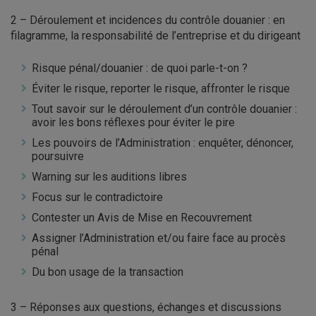
2 – Déroulement et incidences du contrôle douanier : en
filagramme, la responsabilité de l’entreprise et du dirigeant
Risque pénal/douanier : de quoi parle-t-on ?
Éviter le risque, reporter le risque, affronter le risque
Tout savoir sur le déroulement d’un contrôle douanier :
avoir les bons réflexes pour éviter le pire
Les pouvoirs de l’Administration : enquêter, dénoncer,
poursuivre
Warning sur les auditions libres
Focus sur le contradictoire
Contester un Avis de Mise en Recouvrement
Assigner l’Administration et/ou faire face au procès
pénal
Du bon usage de la transaction
3 – Réponses aux questions, échanges et discussions