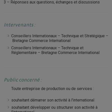
3 – Réponses aux questions, échanges et discussions
Intervenants :
Conseillers Internationaux – Technique et Stratégique –
Bretagne Commerce International
Conseillers Internationaux – Technique et
Réglementaire – Bretagne Commerce International
Public concerné :
Toute entreprise de production ou de services :
souhaitant démarrer son activité à l’international
souhaitant développer ou structurer son activité à