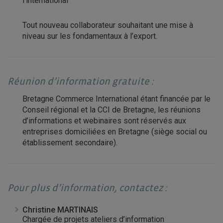
l’international
Tout nouveau collaborateur souhaitant une mise à
niveau sur les fondamentaux à l’export.
Réunion d’information gratuite :
Bretagne Commerce International étant financée par le
Conseil régional et la CCI de Bretagne, les réunions
d’informations et webinaires sont réservés aux
entreprises domiciliées en Bretagne (siège social ou
établissement secondaire).
Pour plus d’information, contactez :
Christine MARTINAIS
Chargée de projets ateliers d’information