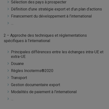
Sélection des pays à prospecter
Définition d’une stratégie export et d’un plan d’actions
Financement du développement à l’international
…
2 – Approche des techniques et réglementations
spécifiques à l’international
Principales différences entre les échanges intra-UE et
extra-UE
Douane
Règles Incoterms®2020
Transport
Gestion documentaire export
Modalités de paiement à l’international
…