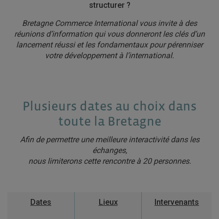
structurer ?
Bretagne Commerce International vous invite à des
réunions d’information qui vous donneront les clés d’un
lancement réussi et les fondamentaux pour pérenniser
votre développement à l’international.
Plusieurs dates au choix dans
toute la Bretagne
Afin de permettre une meilleure interactivité dans les
échanges,
nous limiterons cette rencontre à 20 personnes.
Dates
Lieux
Intervenants