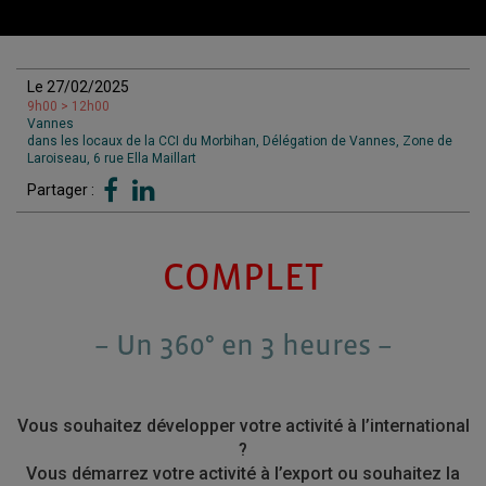
Le 27/02/2025
9h00 > 12h00
Vannes
dans les locaux de la CCI du Morbihan, Délégation de Vannes, Zone de
Laroiseau, 6 rue Ella Maillart
Partager :
COMPLET
– Un 360° en 3 heures –
Vous souhaitez développer votre activité à l’international
?
Vous démarrez votre activité à l’export ou souhaitez la