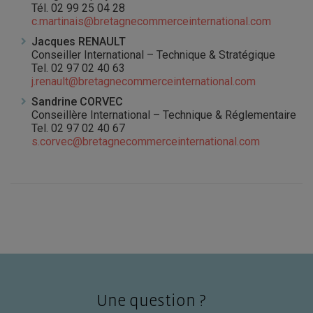
Tél. 02 99 25 04 28
c.martinais@bretagnecommerceinternational.com
Jacques RENAULT
Conseiller International – Technique & Stratégique
Tel. 02 97 02 40 63
j.renault@bretagnecommerceinternational.com
Sandrine CORVEC
Conseillère International – Technique & Réglementaire
Tel. 02 97 02 40 67
s.corvec@bretagnecommerceinternational.com
Une question ?