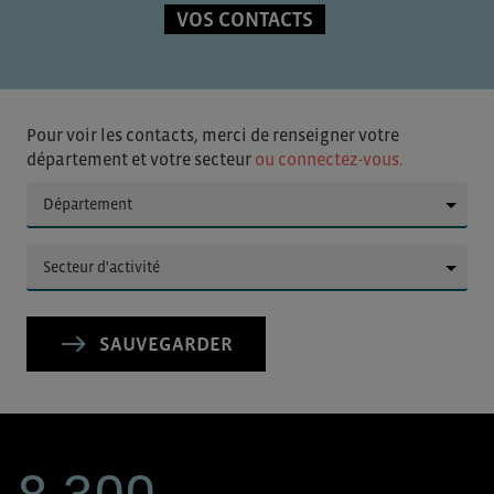
VOS CONTACTS
Pour voir les contacts, merci de renseigner votre
département et votre secteur
ou connectez-vous.
▼
▼
SAUVEGARDER