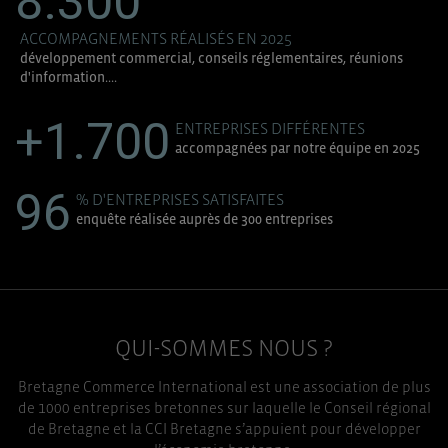
8.300
ACCOMPAGNEMENTS RÉALISÉS EN 2025
développement commercial, conseils réglementaires, réunions
d'information....
+1.700
ENTREPRISES DIFFÉRENTES
accompagnées par notre équipe en 2025
96
% D'ENTREPRISES SATISFAITES
enquête réalisée auprès de 300 entreprises
QUI-SOMMES NOUS ?
Bretagne Commerce International est une association de plus
de 1000 entreprises bretonnes sur laquelle le Conseil régional
de Bretagne et la CCI Bretagne s’appuient pour développer