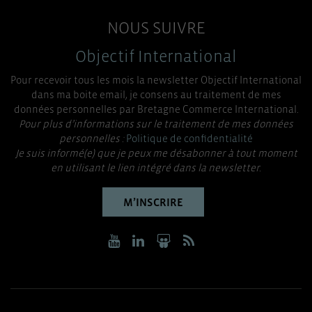
NOUS SUIVRE
Objectif International
Pour recevoir tous les mois la newsletter Objectif International
dans ma boite email, je consens au traitement de mes
données personnelles par Bretagne Commerce International.
Pour plus d’informations sur le traitement de mes données
personnelles :
Politique de confidentialité
Je suis informé(e) que je peux me désabonner à tout moment
en utilisant le lien intégré dans la newsletter.
M’INSCRIRE