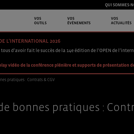
QUI SOMMES-N
VOS
VOS
VOS
OUTILS
ÉVÉNEMENTS
ACTUALITÉS
DE L'INTERNATIONAL 2026
 tous d’avoir fait le succès de la 14e édition de l’OPEN de l’intern
lay vidéo de la conférence plénière et supports de présentation d
es pratiques : Contrats & CGV
e bonnes pratiques : Cont