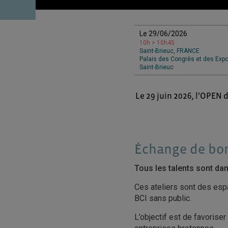
Le 29/06/2026
10h > 10h45
Saint-Brieuc, FRANCE
Palais des Congrès et des Expo
Saint-Brieuc
Le 29 juin 2026, l’OPEN 
Échange de bo
Tous les talents sont dan
Ces ateliers sont des espa
BCI sans public.
L’objectif est de favorise