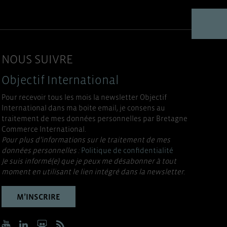
NOUS SUIVRE
Objectif International
Pour recevoir tous les mois la newsletter Objectif
International dans ma boite email, je consens au
traitement de mes données personnelles par Bretagne
Commerce International.
Pour plus d’informations sur le traitement de mes
données personnelles :
Politique de confidentialité
Je suis informé(e) que je peux me désabonner à tout
moment en utilisant le lien intégré dans la newsletter.
M’INSCRIRE