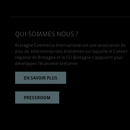
QUI-SOMMES NOUS ?
Bretagne Commerce International est une association de
plus de 1000 entreprises bretonnes sur laquelle le Conseil
régional de Bretagne et la CCI Bretagne s’appuient pour
développer l’économie bretonne.
EN SAVOIR PLUS
PRESSROOM