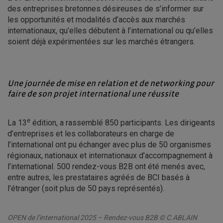
des entreprises bretonnes désireuses de s’informer sur
les opportunités et modalités d’accès aux marchés
internationaux, qu’elles débutent à l’international ou qu’elles
soient déjà expérimentées sur les marchés étrangers.
Une journée de mise en relation et de networking pour
faire de son projet international une réussite
e
La 13
édition, a rassemblé 850 participants. Les dirigeants
d’entreprises et les collaborateurs en charge de
l’international ont pu échanger avec plus de 50 organismes
régionaux, nationaux et internationaux d’accompagnement à
l’international. 500 rendez-vous B2B ont été menés avec,
entre autres, les prestataires agréés de BCI basés à
l’étranger (soit plus de 50 pays représentés).
OPEN de l’international 2025 – Rendez-vous B2B © C.ABLAIN