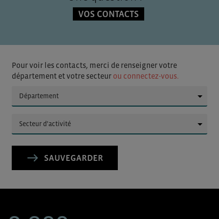
VOS CONTACTS
Pour voir les contacts, merci de renseigner votre
département et votre secteur
ou connectez-vous.
▼
▼
SAUVEGARDER