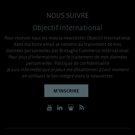
NOUS SUIVRE
Objectif International
Pour recevoir tous les mois la newsletter Objectif International
dans ma boite email, je consens au traitement de mes
données personnelles par Bretagne Commerce International.
Pour plus d’informations sur le traitement de mes données
personnelles :
Politique de confidentialité
Je suis informé(e) que je peux me désabonner à tout moment
en utilisant le lien intégré dans la newsletter.
M’INSCRIRE