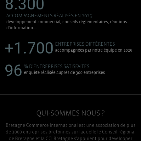
8.300
ACCOMPAGNEMENTS RÉALISÉS EN 2025
développement commercial, conseils réglementaires, réunions
d'information....
+1.700
ENTREPRISES DIFFÉRENTES
accompagnées par notre équipe en 2025
96
% D'ENTREPRISES SATISFAITES
enquête réalisée auprès de 300 entreprises
QUI-SOMMES NOUS ?
Bretagne Commerce International est une association de plus
de 1000 entreprises bretonnes sur laquelle le Conseil régional
de Bretagne et la CCI Bretagne s’appuient pour développer