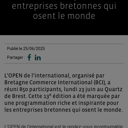
entreprises bretonnes qui
osent le monde
Publié le 25/06/2025
Partager :
L’OPEN de l’international, organisé par
Bretagne Commerce International (BCI), a
réuni 850 participants, lundi 23 juin au Quartz
e
de Brest. Cette 13
édition a été marquée par
une programmation riche et inspirante pour
les entreprises bretonnes qui osent le monde.
L’OPEN de l’international est le rendez-vous incontournable