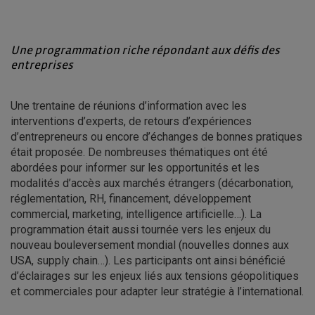
Une programmation riche répondant aux défis des
entreprises
Une trentaine de réunions d’information avec les
interventions d’experts, de retours d’expériences
d’entrepreneurs ou encore d’échanges de bonnes pratiques
était proposée. De nombreuses thématiques ont été
abordées pour informer sur les opportunités et les
modalités d’accès aux marchés étrangers (décarbonation,
réglementation, RH, financement, développement
commercial, marketing, intelligence artificielle…). La
programmation était aussi tournée vers les enjeux du
nouveau bouleversement mondial (nouvelles donnes aux
USA, supply chain…). Les participants ont ainsi bénéficié
d’éclairages sur les enjeux liés aux tensions géopolitiques
et commerciales pour adapter leur stratégie à l’international.