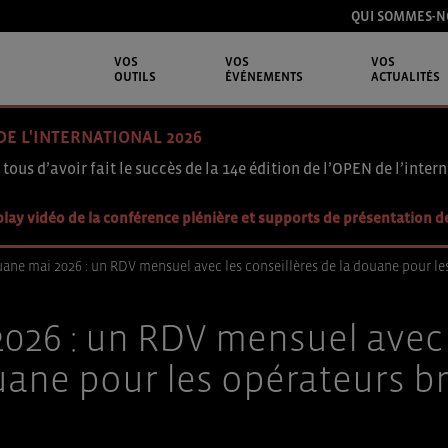
QUI SOMMES-N
VOS
VOS
VOS
OUTILS
ÉVÉNEMENTS
ACTUALITÉS
DE L'INTERNATIONAL 2026
 tous d’avoir fait le succès de la 14e édition de l’OPEN de l’intern
lay vidéo de la conférence plénière et supports de présentation d
ane mai 2026 : un RDV mensuel avec les conseillères de la douane pour le
026 : un RDV mensuel avec l
uane pour les opérateurs b