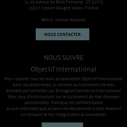
1c-1d avenue de Belle Fontaine - CS 31773
35517 Cesson-Sévigné cedex - France
Métro : station Atalante
NOUS CONTACTER
NOUS SUIVRE
Objectif International
Pour recevoir tous les mois la newsletter Objectif International
dans ma boite email, je consens au traitement de mes
données personnelles par Bretagne Commerce International.
Pour plus d’informations sur le traitement de mes données
personnelles :
Politique de confidentialité
Je suis informé(e) que je peux me désabonner à tout moment
en utilisant le lien intégré dans la newsletter.