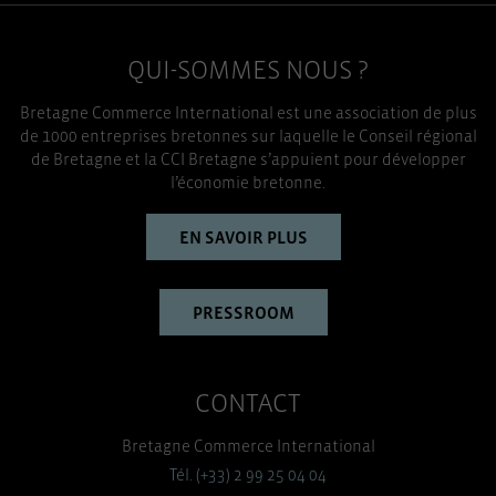
QUI-SOMMES NOUS ?
Bretagne Commerce International est une association de plus
de 1000 entreprises bretonnes sur laquelle le Conseil régional
de Bretagne et la CCI Bretagne s’appuient pour développer
l’économie bretonne.
EN SAVOIR PLUS
PRESSROOM
CONTACT
Bretagne Commerce International
Tél. (+33) 2 99 25 04 04