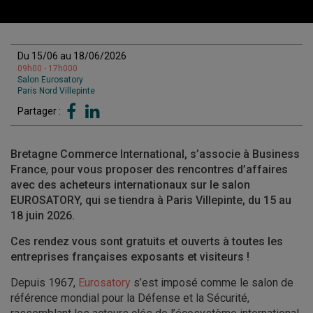
Du 15/06 au 18/06/2026
09h00 - 17h000
Salon Eurosatory
Paris Nord Villepinte
Partager :
Bretagne Commerce International, s’associe à Business
France
,
pour vous
proposer des rencontres d’affaires
avec des acheteurs internationaux
sur le salon
EUROSATORY, qui se tiendra à Paris Villepinte, du 15 au
18 juin 2026.
Ces rendez vous sont gratuits et ouverts à toutes les
entreprises françaises exposants et visiteurs !
Depuis 1967,
Eurosatory
s’est imposé comme le salon de
référence mondial pour la Défense et la Sécurité,