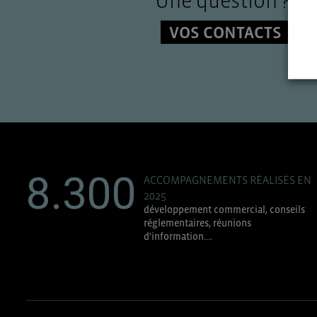
Une question ?
VOS CONTACTS
8.300
ACCOMPAGNEMENTS RÉALISÉS EN
2025
développement commercial, conseils
réglementaires, réunions
d'information....