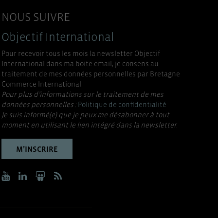
NOUS SUIVRE
Objectif International
Pour recevoir tous les mois la newsletter Objectif
International dans ma boite email, je consens au
traitement de mes données personnelles par Bretagne
Commerce International.
Pour plus d’informations sur le traitement de mes
données personnelles :
Politique de confidentialité
Je suis informé(e) que je peux me désabonner à tout
moment en utilisant le lien intégré dans la newsletter.
M’INSCRIRE