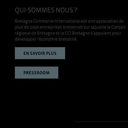
QUI-SOMMES NOUS ?
Bretagne Commerce International est une association de
plus de 1000 entreprises bretonnes sur laquelle le Conseil
régional de Bretagne et la CCI Bretagne s’appuient pour
développer l’économie bretonne.
EN SAVOIR PLUS
PRESSROOM