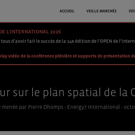
ACCUEIL
VEILLE MARCHÉS
VEI
DE L'INTERNATIONAL 2026
 tous d’avoir fait le succès de la 14e édition de l’OPEN de l’intern
lay vidéo de la conférence plénière et supports de présentation d
r sur le plan spatial de la 
 menée par Pierre Dhomps - Energy7 International - octo