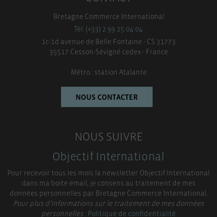
Bretagne Commerce International
Tél. (+33) 2 99 25 04 04
1c-1d avenue de Belle Fontaine - CS 31773
35517 Cesson-Sévigné cedex - France
Métro : station Atalante
NOUS CONTACTER
NOUS SUIVRE
Objectif International
Pour recevoir tous les mois la newsletter Objectif International
dans ma boite email, je consens au traitement de mes
données personnelles par Bretagne Commerce International.
Pour plus d’informations sur le traitement de mes données
personnelles :
Politique de confidentialité