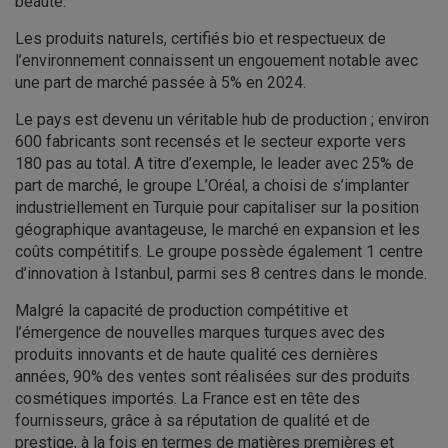
beauté.
Les produits naturels, certifiés bio et respectueux de
l’environnement connaissent un engouement notable avec
une part de marché passée à 5% en 2024.
Le pays est devenu un véritable hub de production ; environ
600 fabricants sont recensés et le secteur exporte vers
180 pas au total. A titre d’exemple, le leader avec 25% de
part de marché, le groupe L’Oréal, a choisi de s’implanter
industriellement en Turquie pour capitaliser sur la position
géographique avantageuse, le marché en expansion et les
coûts compétitifs. Le groupe possède également 1 centre
d’innovation à Istanbul, parmi ses 8 centres dans le monde.
Malgré la capacité de production compétitive et
l’émergence de nouvelles marques turques avec des
produits innovants et de haute qualité ces dernières
années, 90% des ventes sont réalisées sur des produits
cosmétiques importés. La France est en tête des
fournisseurs, grâce à sa réputation de qualité et de
prestige, à la fois en termes de matières premières et