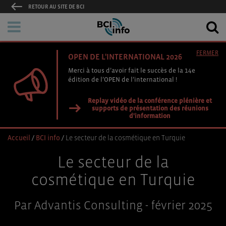
RETOUR AU SITE DE BCI
FERMER
OPEN DE L'INTERNATIONAL 2026
Merci à tous d’avoir fait le succès de la 14e
édition de l’OPEN de l’international !
Replay vidéo de la conférence plénière et
supports de présentation des réunions
d'information
Accueil
/
BCI info
/
Le secteur de la cosmétique en Turquie
Le secteur de la
cosmétique en Turquie
Par Advantis Consulting - février 2025