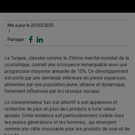
Mis à jour le 25/03/2025
/
Partager :
La Turquie, classée comme le 29ème marché mondial de la
cosmétique, connaît une croissance remarquable avec une
progression moyenne annuelle de 10%. Ce développement
est porté par une demande intérieure en pleine expansion,
alimentée par une population jeune, urbaine et dynamique,
fortement influencée par les réseaux sociaux.
Le consommateur turc est attentif à son apparence et
recherche de plus en plus des produits à forte valeur
ajoutée. Cette tendance est particulièrement visible chez
les jeunes générations et les hommes, qui émergent
comme une cible croissante pour les produits de soin et de