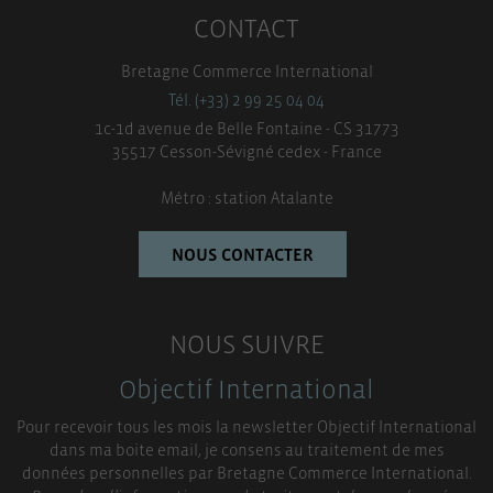
CONTACT
Bretagne Commerce International
Tél. (+33) 2 99 25 04 04
1c-1d avenue de Belle Fontaine - CS 31773
35517 Cesson-Sévigné cedex - France
Métro : station Atalante
NOUS CONTACTER
NOUS SUIVRE
Objectif International
Pour recevoir tous les mois la newsletter Objectif International
dans ma boite email, je consens au traitement de mes
données personnelles par Bretagne Commerce International.