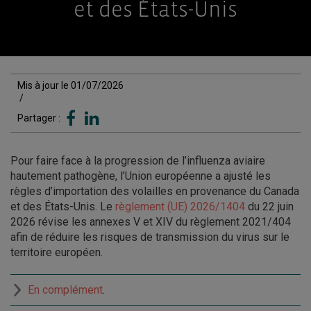
et des États-Unis
Mis à jour le 01/07/2026
/
Partager :
Pour faire face à la progression de l’influenza aviaire
hautement pathogène, l’Union européenne a ajusté les
règles d’importation des volailles en provenance du Canada
et des États-Unis. Le
règlement (UE) 2026/1404
du 22 juin
2026 révise les annexes V et XIV du règlement 2021/404
afin de réduire les risques de transmission du virus sur le
territoire européen.
En complément
.