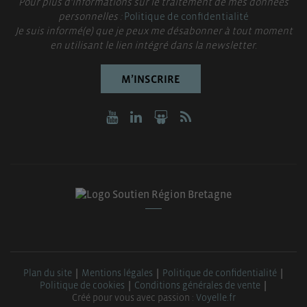
Pour plus d’informations sur le traitement de mes données
personnelles :
Politique de confidentialité
Je suis informé(e) que je peux me désabonner à tout moment
en utilisant le lien intégré dans la newsletter.
M’INSCRIRE
Plan du site
Mentions légales
Politique de confidentialité
Politique de cookies
Conditions générales de vente
Créé pour vous avec passion :
Voyelle.fr