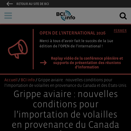
RETOUR AU SITE DE BCI
FERMER
OPEN DE L'INTERNATIONAL 2026
Merci à tous d’avoir fait le succès de la 14e
édition de l’OPEN de l’international !
Replay vidéo de la conférence plénière et
supports de présentation des réunions
d'information
Accueil
/
BCI info
/
Grippe aviaire : nouvelles conditions pour
l’importation de volailles en provenance du Canada et des États-Unis
Grippe aviaire : nouvelles
conditions pour
l’importation de volailles
en provenance du Canada