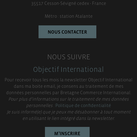
35517 Cesson-Sévigné cedex - France
Métro : station Atalante
NOUS CONTACTER
NOUS SUIVRE
Objectif International
Pour recevoir tous les mois la newsletter Objectif International
dans ma boite email, je consens au traitement de mes
données personnelles par Bretagne Commerce International.
Pour plus d’informations sur le traitement de mes données
personnelles :
Politique de confidentialité
Je suis informé(e) que je peux me désabonner à tout moment
en utilisant le lien intégré dans la newsletter.
M’INSCRIRE