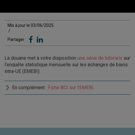
Mis à jour le 03/06/2025
/
Partager :
La douane met à votre disposition
une série de tutoriels
sur
l’enquête statistique mensuelle sur les échanges de biens
intra-UE (EMEBI).
En complément :
Fiche BCI sur l’EMEBI.