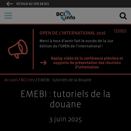
RETOUR AU SITE DE BCI
FERMER
OPEN DE L'INTERNATIONAL 2026
Merci à tous d’avoir fait le succès de la 14e
édition de l’OPEN de l’international !
Replay vidéo de la conférence plénière et
supports de présentation des réunions
d'information
Accueil
/
BCI info
/
EMEBI : tutoriels de la douane
EMEBI : tutoriels de la
douane
3 juin 2025