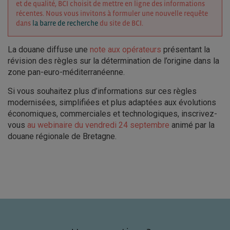
et de qualité, BCI choisit de mettre en ligne des informations
récentes. Nous vous invitons à formuler une nouvelle requête
dans
la barre de recherche
du site de BCI.
La douane diffuse une
note aux opérateurs
présentant la
révision des règles sur la détermination de l’origine dans la
zone pan-euro-méditerranéenne.
Si vous souhaitez plus d’informations sur ces règles
modernisées, simplifiées et plus adaptées aux évolutions
économiques, commerciales et technologiques, inscrivez-
vous
au webinaire du vendredi 24 septembre
animé par la
douane régionale de Bretagne.