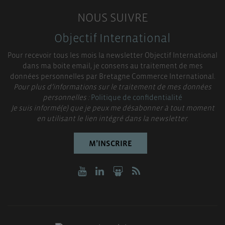
NOUS SUIVRE
Objectif International
Pour recevoir tous les mois la newsletter Objectif International
dans ma boite email, je consens au traitement de mes
données personnelles par Bretagne Commerce International.
Pour plus d’informations sur le traitement de mes données
personnelles :
Politique de confidentialité
Je suis informé(e) que je peux me désabonner à tout moment
en utilisant le lien intégré dans la newsletter.
M’INSCRIRE