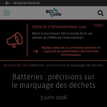
RETOUR AU SITE DE BCI
FERMER
OPEN DE L'INTERNATIONAL 2026
Merci à tous d’avoir fait le succès de la 14e
édition de l’OPEN de l’international !
Replay vidéo de la conférence plénière et
supports de présentation des réunions
d'information
Accueil
/
BCI info
/
Batteries : précisions sur le marquage des déchets
Batteries : précisions sur
le marquage des déchets
3 juin 2026