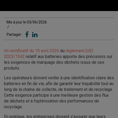
Mis à jour le 03/06/2026
/
Partager :
Un rectificatif du 10 avril 2026
du
règlement (UE)
2023/1542
relatif aux batteries apporte des précisions sur
les exigences de marquage des déchets issus de ces
produits.
Les opérateurs doivent veiller à une identification claire des
batteries en fin de vie, afin de garantir leur traçabilité tout au
long de la chaîne de collecte, de traitement et de recyclage.
Cette exigence participe à une meilleure gestion des flux
de déchets et à l’optimisation des performances de
recyclage.
En pratique, les entreprises doivent s’assurer que leurs