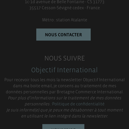
1c-1d avenue de Belle Fontaine - CS 31773
35517 Cesson-Sévigné cedex - France
Métro : station Atalante
NOUS CONTACTER
NOUS SUIVRE
Objectif International
Pour recevoir tous les mois la newsletter Objectif International
dans ma boite email, je consens au traitement de mes
données personnelles par Bretagne Commerce International.
Pour plus d’informations sur le traitement de mes données
personnelles :
Politique de confidentialité
Je suis informé(e) que je peux me désabonner à tout moment
en utilisant le lien intégré dans la newsletter.