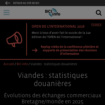
RETOUR AU SITE DE BCI
FERMER
OPEN DE L'INTERNATIONAL 2026
Merci à tous d’avoir fait le succès de la 14e
édition de l’OPEN de l’international !
Replay vidéo de la conférence plénière et
supports de présentation des réunions
d'information
Accueil
/
BCI info
/
Viandes : statistiques douanières
Viandes : statistiques
douanières
Évolutions des échanges commerciaux
Bretagne/monde en 2025