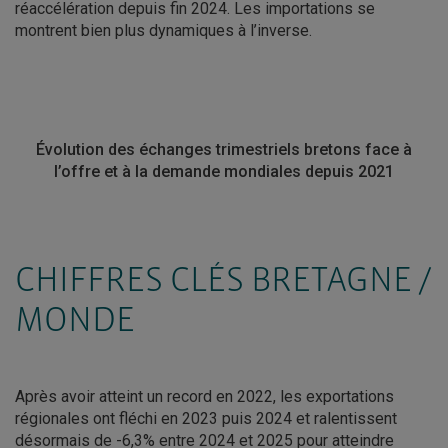
réaccélération depuis fin 2024. Les importations se
montrent bien plus dynamiques à l’inverse.
Évolution des échanges trimestriels bretons face à
l’offre et à la demande mondiales depuis 2021
CHIFFRES CLÉS BRETAGNE /
MONDE
Après avoir atteint un record en 2022, les exportations
régionales ont fléchi en 2023 puis 2024 et ralentissent
désormais de -6,3% entre 2024 et 2025 pour atteindre