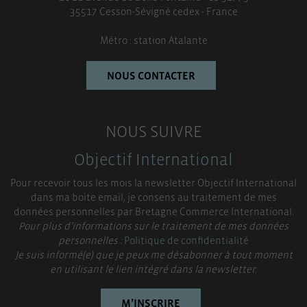
35517 Cesson-Sévigné cedex - France
Métro : station Atalante
NOUS CONTACTER
NOUS SUIVRE
Objectif International
Pour recevoir tous les mois la newsletter Objectif International
dans ma boite email, je consens au traitement de mes
données personnelles par Bretagne Commerce International.
Pour plus d’informations sur le traitement de mes données
personnelles :
Politique de confidentialité
Je suis informé(e) que je peux me désabonner à tout moment
en utilisant le lien intégré dans la newsletter.
M’INSCRIRE