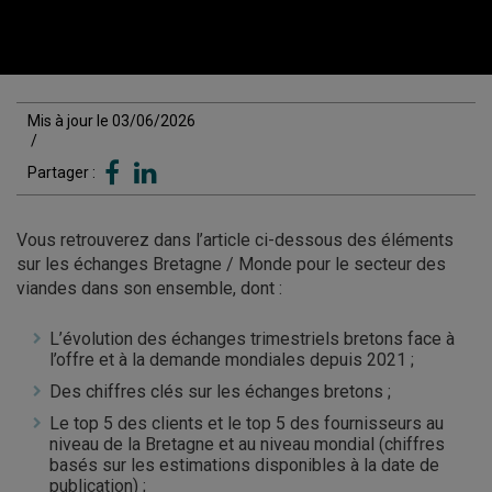
Mis à jour le 03/06/2026
/
Partager :
Vous retrouverez dans l’article ci-dessous des éléments
sur les échanges Bretagne / Monde pour le secteur des
viandes dans son ensemble, dont :
L’évolution des échanges trimestriels bretons face à
l’offre et à la demande mondiales depuis 2021 ;
Des chiffres clés sur les échanges bretons ;
Le top 5 des clients et le top 5 des fournisseurs au
niveau de la Bretagne et au niveau mondial (chiffres
basés sur les estimations disponibles à la date de
publication) ;