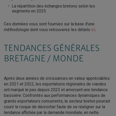
La répartition des échanges bretons selon les
segments en 2025.
Ces données vous sont fournies sur la base d’une
méthodologie dont vous retrouverez les détails
ici
.
TENDANCES GÉNÉRALES
BRETAGNE / MONDE
Après deux années de croissances en valeur appréciables
en 2021 et 2022, les exportations régionales de viandes
ont marqué le pas depuis 2023 et amorcent une tendance
baissière. Confrontés aux performances dynamiques de
grands exportateurs concurrents, le secteur breton pourrait
courir le risque de décrocher faute de se réaligner sur la
tendance affichée par la demande mondiale, en nette