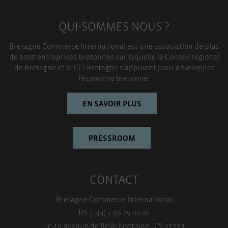
QUI-SOMMES NOUS ?
Bretagne Commerce International est une association de plus
de 1000 entreprises bretonnes sur laquelle le Conseil régional
de Bretagne et la CCI Bretagne s’appuient pour développer
l’économie bretonne.
EN SAVOIR PLUS
PRESSROOM
CONTACT
Bretagne Commerce International
Tél. (+33) 2 99 25 04 04
1c-1d avenue de Belle Fontaine - CS 31773