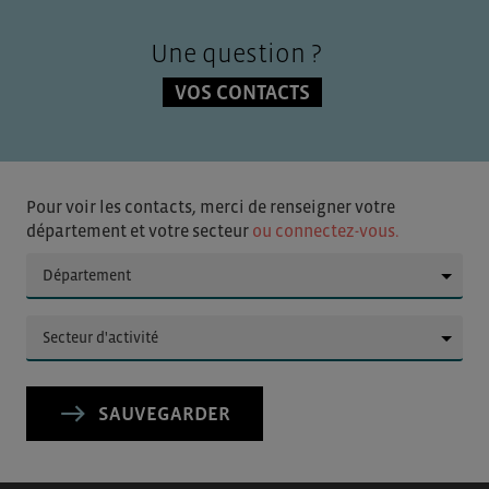
Une question ?
VOS CONTACTS
Pour voir les contacts, merci de renseigner votre
département et votre secteur
ou connectez-vous.
▼
▼
SAUVEGARDER