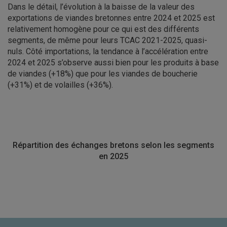
Dans le détail, l’évolution à la baisse de la valeur des
exportations de viandes bretonnes entre 2024 et 2025 est
relativement homogène pour ce qui est des différents
segments, de même pour leurs TCAC 2021-2025, quasi-
nuls. Côté importations, la tendance à l’accélération entre
2024 et 2025 s’observe aussi bien pour les produits à base
de viandes (+18%) que pour les viandes de boucherie
(+31%) et de volailles (+36%).
Répartition des échanges bretons selon les segments
en 2025