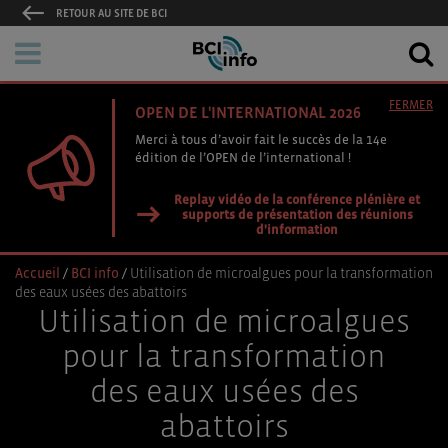
RETOUR AU SITE DE BCI
FERMER
OPEN DE L'INTERNATIONAL 2026
Merci à tous d’avoir fait le succès de la 14e
édition de l’OPEN de l’international !
Replay vidéo de la conférence plénière et
supports de présentation des réunions
d'information
Accueil
/
BCI info
/
Utilisation de microalgues pour la transformation
des eaux usées des abattoirs
Utilisation de microalgues
pour la transformation
des eaux usées des
abattoirs