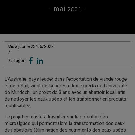
- mai 2021 -
Mis à jour le 23/06/2022
/
Partager :
L’Australie, pays leader dans l’exportation de viande rouge
et de bétail, vient de lancer, via des experts de l’Université
de Murdoch, un projet de 3 ans avec un abattoir local, afin
de nettoyer les eaux usées et les transformer en produits
réutilisables.
Le projet consiste à travailler sur le potentiel des
microalgues qui permettraient la transformation des eaux
des abattoirs (élimination des nutriments des eaux usées