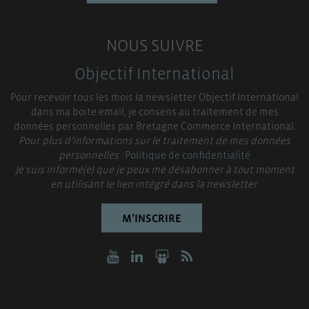
NOUS SUIVRE
Objectif International
Pour recevoir tous les mois la newsletter Objectif International
dans ma boite email, je consens au traitement de mes
données personnelles par Bretagne Commerce International.
Pour plus d’informations sur le traitement de mes données
personnelles :
Politique de confidentialité
Je suis informé(e) que je peux me désabonner à tout moment
en utilisant le lien intégré dans la newsletter.
M’INSCRIRE