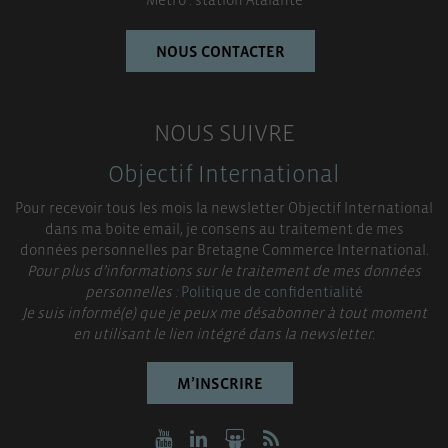
NOUS CONTACTER
NOUS SUIVRE
Objectif International
Pour recevoir tous les mois la newsletter Objectif International
dans ma boite email, je consens au traitement de mes
données personnelles par Bretagne Commerce International.
Pour plus d’informations sur le traitement de mes données
personnelles :
Politique de confidentialité
Je suis informé(e) que je peux me désabonner à tout moment
en utilisant le lien intégré dans la newsletter.
M’INSCRIRE