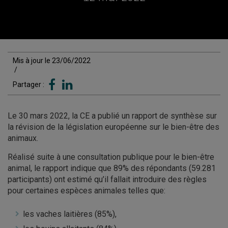
Mis à jour le 23/06/2022
/
Partager :
Le 30 mars 2022, la CE a publié un rapport de synthèse sur
la révision de la législation européenne sur le bien-être des
animaux.
Réalisé suite à une consultation publique pour le bien-être
animal, le rapport indique que 89% des répondants (59.281
participants) ont estimé qu’il fallait introduire des règles
pour certaines espèces animales telles que:
les vaches laitières (85%),