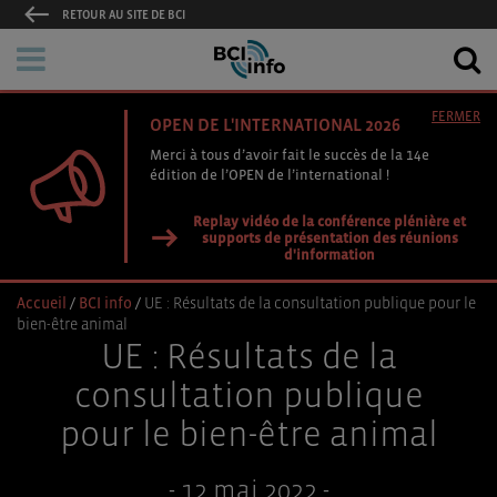
RETOUR AU SITE DE BCI
FERMER
OPEN DE L'INTERNATIONAL 2026
Merci à tous d’avoir fait le succès de la 14e
édition de l’OPEN de l’international !
Replay vidéo de la conférence plénière et
supports de présentation des réunions
d'information
Accueil
/
BCI info
/
UE : Résultats de la consultation publique pour le
bien-être animal
UE : Résultats de la
consultation publique
pour le bien-être animal
- 12 mai 2022 -