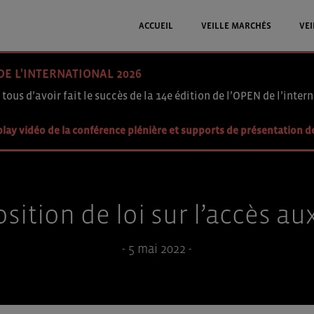
ACCUEIL
VEILLE MARCHÉS
VEI
DE L'INTERNATIONAL 2026
 tous d’avoir fait le succès de la 14e édition de l’OPEN de l’intern
lay vidéo de la conférence plénière et supports de présentation d
osition de loi sur l’accès a
- 5 mai 2022 -