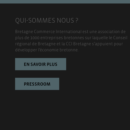
QUI-SOMMES NOUS ?
Bretagne Commerce International est une association de
plus de 1000 entreprises bretonnes sur laquelle le Conseil
régional de Bretagne et la CCI Bretagne s’appuient pour
développer l’économie bretonne.
EN SAVOIR PLUS
PRESSROOM