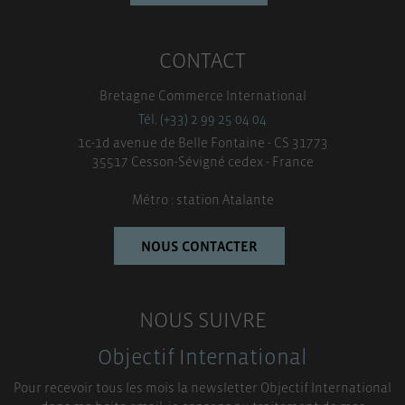
CONTACT
Bretagne Commerce International
Tél. (+33) 2 99 25 04 04
1c-1d avenue de Belle Fontaine - CS 31773
35517 Cesson-Sévigné cedex - France
Métro : station Atalante
NOUS CONTACTER
NOUS SUIVRE
Objectif International
Pour recevoir tous les mois la newsletter Objectif International