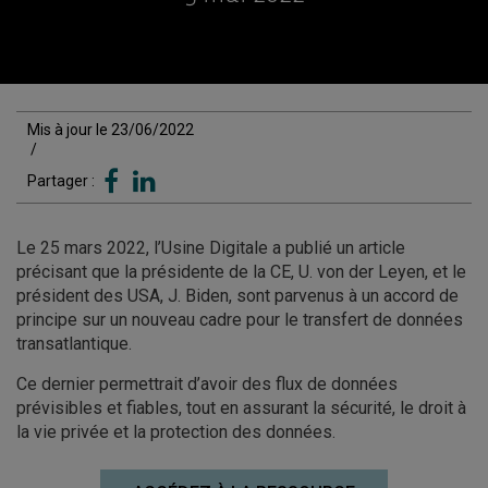
Mis à jour le 23/06/2022
/
Partager :
Le 25 mars 2022, l’Usine Digitale a publié un article
précisant que la présidente de la CE, U. von der Leyen, et le
président des USA, J. Biden, sont parvenus à un accord de
principe sur un nouveau cadre pour le transfert de données
transatlantique.
Ce dernier permettrait d’avoir des flux de données
prévisibles et fiables, tout en assurant la sécurité, le droit à
la vie privée et la protection des données.