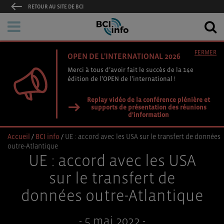
RETOUR AU SITE DE BCI
FERMER
OPEN DE L'INTERNATIONAL 2026
Merci à tous d’avoir fait le succès de la 14e
édition de l’OPEN de l’international !
Replay vidéo de la conférence plénière et
supports de présentation des réunions
d'information
Accueil
/
BCI info
/
UE : accord avec les USA sur le transfert de données
outre-Atlantique
UE : accord avec les USA
sur le transfert de
données outre-Atlantique
- 5 mai 2022 -