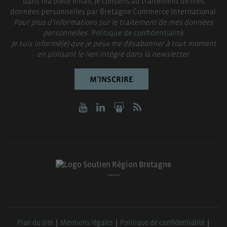
dans ma boite email, je consens au traitement de mes
données personnelles par Bretagne Commerce International.
Pour plus d’informations sur le traitement de mes données
personnelles :
Politique de confidentialité
Je suis informé(e) que je peux me désabonner à tout moment
en utilisant le lien intégré dans la newsletter.
M’INSCRIRE
Plan du site
Mentions légales
Politique de confidentialité