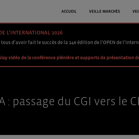
ACCUEIL
VEILLE MARCHÉS
VEI
DE L'INTERNATIONAL 2026
 tous d’avoir fait le succès de la 14e édition de l’OPEN de l’intern
lay vidéo de la conférence plénière et supports de présentation d
A : passage du CGI vers le C