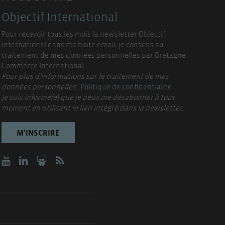
Objectif International
Pour recevoir tous les mois la newsletter Objectif
International dans ma boite email, je consens au
traitement de mes données personnelles par Bretagne
Commerce International.
Pour plus d’informations sur le traitement de mes
données personnelles :
Politique de confidentialité
Je suis informé(e) que je peux me désabonner à tout
moment en utilisant le lien intégré dans la newsletter.
M’INSCRIRE