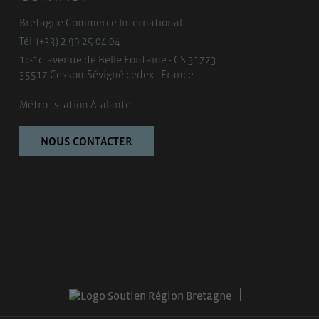
Bretagne Commerce International
Tél. (+33) 2 99 25 04 04
1c-1d avenue de Belle Fontaine - CS 31773
35517 Cesson-Sévigné cedex - France
Métro : station Atalante
NOUS CONTACTER