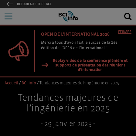
RETOUR AU SITE DE BCI
FERMER
OPEN DE L'INTERNATIONAL 2026
Merci à tous d’avoir fait le succès de la 14e
édition de l’OPEN de l’international !
Replay vidéo de la conférence plénière et
supports de présentation des réunions
d'information
Accueil
/
BCI info
/
Tendances majeures de l’ingénierie en 2025
Tendances majeures de
l’ingénierie en 2025
- 29 janvier 2025 -