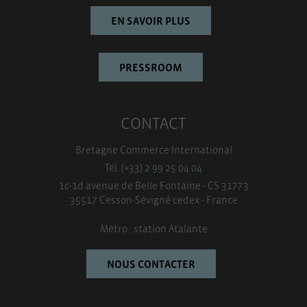
EN SAVOIR PLUS
PRESSROOM
CONTACT
Bretagne Commerce International
Tél. (+33) 2 99 25 04 04
1c-1d avenue de Belle Fontaine - CS 31773
35517 Cesson-Sévigné cedex - France
Métro : station Atalante
NOUS CONTACTER