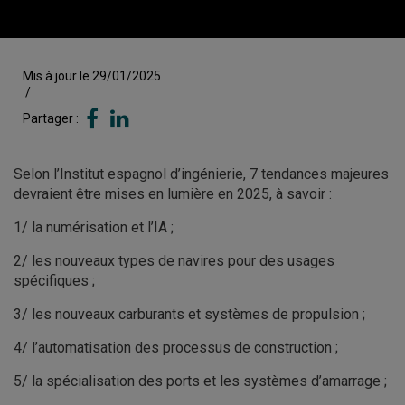
Mis à jour le 29/01/2025
/
Partager :
Selon l’Institut espagnol d’ingénierie, 7 tendances majeures
devraient être mises en lumière en 2025, à savoir :
1/ la numérisation et l’IA ;
2/ les nouveaux types de navires pour des usages
spécifiques ;
3/ les nouveaux carburants et systèmes de propulsion ;
4/ l’automatisation des processus de construction ;
5/ la spécialisation des ports et les systèmes d’amarrage ;