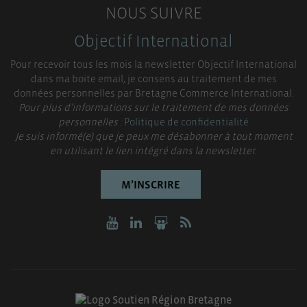
NOUS SUIVRE
Objectif International
Pour recevoir tous les mois la newsletter Objectif International
dans ma boite email, je consens au traitement de mes
données personnelles par Bretagne Commerce International.
Pour plus d’informations sur le traitement de mes données
personnelles :
Politique de confidentialité
Je suis informé(e) que je peux me désabonner à tout moment
en utilisant le lien intégré dans la newsletter.
M’INSCRIRE