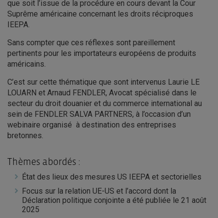
que soit l’issue de la procédure en cours devant la Cour
Suprême américaine concernant les droits réciproques
IEEPA.
Sans compter que ces réflexes sont pareillement
pertinents pour les importateurs européens de produits
américains.
C’est sur cette thématique que sont intervenus
Laurie LE
LOUARN et
Arnaud FENDLER, Avocat spécialisé dans le
secteur du droit douanier et du commerce international au
sein de FENDLER SALVA PARTNERS, à l’occasion d’un
webinaire organisé à destination des entreprises
bretonnes.
Thèmes abordés :
État des lieux des mesures US IEEPA et sectorielles
Focus sur la relation UE-US et l’accord dont la
Déclaration politique conjointe a été publiée le 21 août
2025