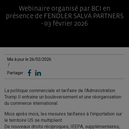
Webinaire organisé par BCI en
présence de FENDLER SALVA PARTNERS
- 03 février 2026
Mis à jour le 26/02/2026
/
Partager :
La politique commerciale et tarifaire de l’Administration
Trump II entraine un bouleversement et une réorganisation
du commerce international.
Mois après mois, les mesures tarifaires à l’importation sur
le territoire US se multiplient.
De nouveaux droits réciproques, IEEPA, supplémentaires,