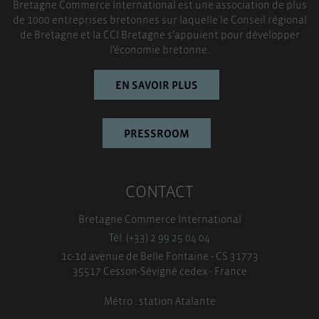
Bretagne Commerce International est une association de plus
de 1000 entreprises bretonnes sur laquelle le Conseil régional
de Bretagne et la CCI Bretagne s’appuient pour développer
l’économie bretonne.
EN SAVOIR PLUS
PRESSROOM
CONTACT
Bretagne Commerce International
Tél. (+33) 2 99 25 04 04
1c-1d avenue de Belle Fontaine - CS 31773
35517 Cesson-Sévigné cedex - France
Métro : station Atalante