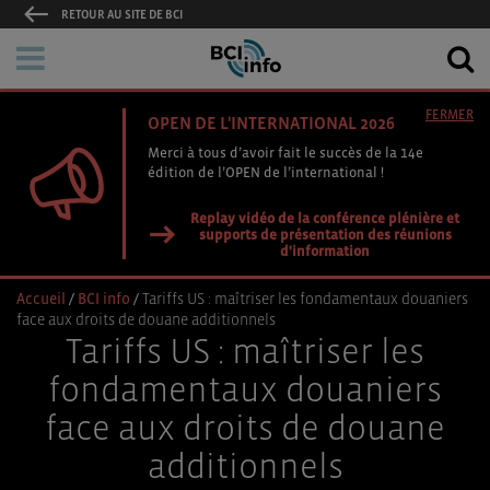
RETOUR AU SITE DE BCI
FERMER
OPEN DE L'INTERNATIONAL 2026
Merci à tous d’avoir fait le succès de la 14e
édition de l’OPEN de l’international !
Replay vidéo de la conférence plénière et
supports de présentation des réunions
d'information
Accueil
/
BCI info
/
Tariffs US : maîtriser les fondamentaux douaniers
face aux droits de douane additionnels
Tariffs US : maîtriser les
fondamentaux douaniers
face aux droits de douane
additionnels