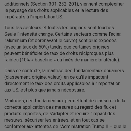
additionnels (Section 301, 232, 201), viennent complexifier
le paysage des droits applicables et la lecture des
impératifs à l’importation US.
Tous les secteurs et toutes les origines sont touchés.
Seule l’intensité change. Certains secteurs comme l’acier,
l’aluminium (et dorénavant le cuivre) sont plus exposés
(avec un taux de 50%) tandis que certaines origines
peuvent bénéficier de taux de droits réciproques plus
faibles (10% « baseline » ou fixés de manière bilatérale).
Dans ce contexte, la maîtrise des fondamentaux douaniers
(classement, origine, valeur), en ce qu’ils impactent
directement le taux des droits applicables à l’importation
aux US, est plus que jamais nécessaire.
Maîtrisés, ces fondamentaux permettent de s’assurer de la
correcte application des mesures au regard des flux et
produits importés, de s’adapter et réduire l’impact des
mesures, sécuriser les entrées, et en tout cas se
conformer aux attentes de l’Administration Trump II – quelle