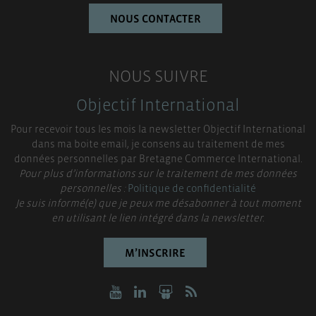
NOUS CONTACTER
NOUS SUIVRE
Objectif International
Pour recevoir tous les mois la newsletter Objectif International
dans ma boite email, je consens au traitement de mes
données personnelles par Bretagne Commerce International.
Pour plus d’informations sur le traitement de mes données
personnelles :
Politique de confidentialité
Je suis informé(e) que je peux me désabonner à tout moment
en utilisant le lien intégré dans la newsletter.
M’INSCRIRE