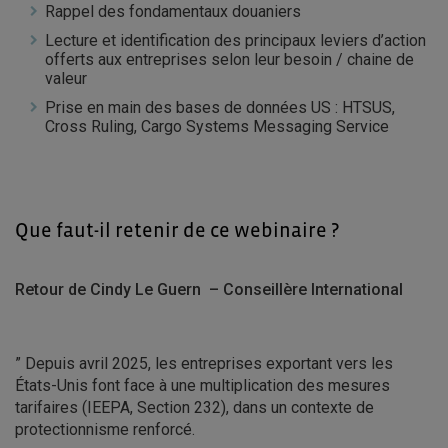
Rappel des fondamentaux douaniers
Lecture et identification des principaux leviers d’action
offerts aux entreprises selon leur besoin / chaine de
valeur
Prise en main des bases de données US : HTSUS,
Cross Ruling, Cargo Systems Messaging Service
Que faut-il retenir de ce webinaire ?
Retour de Cindy Le Guern – Conseillère International
” Depuis avril 2025, les entreprises exportant vers les
États-Unis font face à une multiplication des mesures
tarifaires (IEEPA, Section 232), dans un contexte de
protectionnisme renforcé.