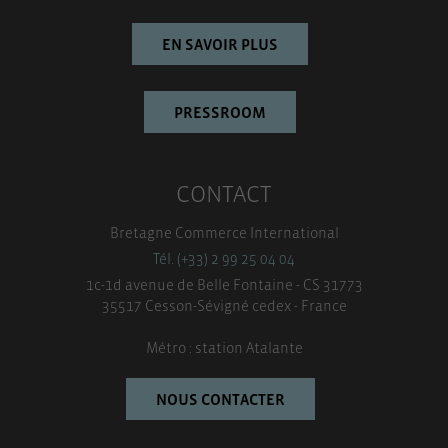
EN SAVOIR PLUS
PRESSROOM
CONTACT
Bretagne Commerce International
Tél. (+33) 2 99 25 04 04
1c-1d avenue de Belle Fontaine - CS 31773
35517 Cesson-Sévigné cedex - France
Métro : station Atalante
NOUS CONTACTER