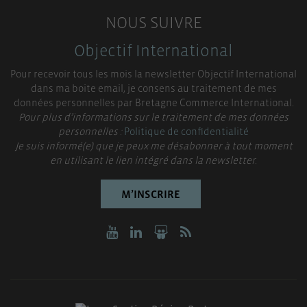
NOUS SUIVRE
Objectif International
Pour recevoir tous les mois la newsletter Objectif International
dans ma boite email, je consens au traitement de mes
données personnelles par Bretagne Commerce International.
Pour plus d’informations sur le traitement de mes données
personnelles :
Politique de confidentialité
Je suis informé(e) que je peux me désabonner à tout moment
en utilisant le lien intégré dans la newsletter.
M’INSCRIRE