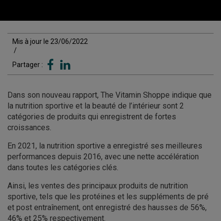
Mis à jour le 23/06/2022
/
Partager :
Dans son nouveau rapport, The Vitamin Shoppe indique que
la nutrition sportive et la beauté de l’intérieur sont 2
catégories de produits qui enregistrent de fortes
croissances.
En 2021, la nutrition sportive a enregistré ses meilleures
performances depuis 2016, avec une nette accélération
dans toutes les catégories clés.
Ainsi, les ventes des principaux produits de nutrition
sportive, tels que les protéines et les suppléments de pré
et post entraînement, ont enregistré des hausses de 56%,
46% et 25% respectivement.