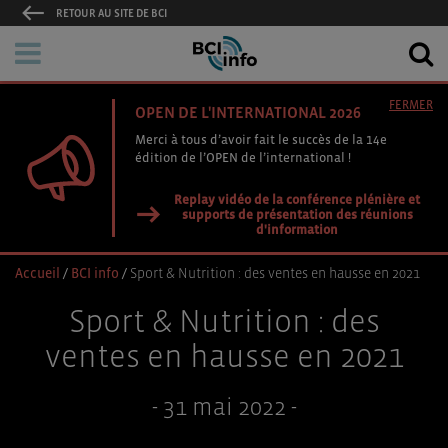
RETOUR AU SITE DE BCI
FERMER
OPEN DE L'INTERNATIONAL 2026
Merci à tous d’avoir fait le succès de la 14e
édition de l’OPEN de l’international !
Replay vidéo de la conférence plénière et
supports de présentation des réunions
d'information
Accueil
/
BCI info
/
Sport & Nutrition : des ventes en hausse en 2021
Sport & Nutrition : des
ventes en hausse en 2021
- 31 mai 2022 -