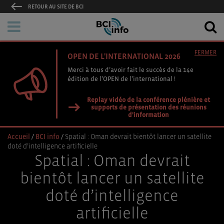
RETOUR AU SITE DE BCI
FERMER
OPEN DE L'INTERNATIONAL 2026
Merci à tous d’avoir fait le succès de la 14e
édition de l’OPEN de l’international !
Replay vidéo de la conférence plénière et
supports de présentation des réunions
d'information
Accueil
/
BCI info
/
Spatial : Oman devrait bientôt lancer un satellite
doté d’intelligence artificielle
Spatial : Oman devrait
bientôt lancer un satellite
doté d’intelligence
artificielle