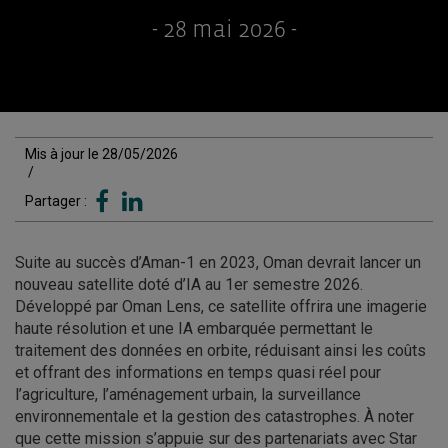
- 28 mai 2026 -
Mis à jour le 28/05/2026
/
Partager :
Suite au succès d’Aman-1 en 2023, Oman devrait lancer un
nouveau satellite doté d’IA au 1er semestre 2026.
Développé par Oman Lens, ce satellite offrira une imagerie
haute résolution et une IA embarquée permettant le
traitement des données en orbite, réduisant ainsi les coûts
et offrant des informations en temps quasi réel pour
l’agriculture, l’aménagement urbain, la surveillance
environnementale et la gestion des catastrophes. À noter
que cette mission s’appuie sur des partenariats avec Star