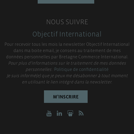
NOUS SUIVRE
Objectif International
Pour recevoir tous les mois la newsletter Objectif International
dans ma boite email, je consens au traitement de mes
données personnelles par Bretagne Commerce International.
Pour plus d’informations sur le traitement de mes données
personnelles :
Politique de confidentialité
Je suis informé(e) que je peux me désabonner à tout moment
en utilisant le lien intégré dans la newsletter.
M’INSCRIRE